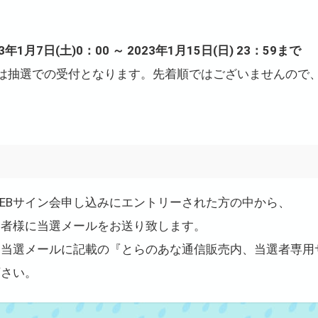
23年1月7日(土)0：00 ～ 2023年1月15日(日) 23：59まで
会は抽選での受付となります。先着順ではございませんので
EBサイン会申し込みにエントリーされた方の中から、
選者様に当選メールをお送り致します。
、当選メールに記載の『とらのあな通信販売内、当選者専用
下さい。