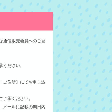
な通信販売会員へのご登
承ください。
・ご住所】にてお申し込
ご了承ください。
。メールに記載の期日内