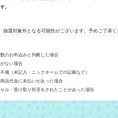
ます。
、抽選対象外となる可能性がございます。予めご了承く
複数のお申込みと判断した場合
載がない場合
の不備（未記入・ニックネームでの記載など）
、商品代金に未払いがあった場合
ンセル・受け取り拒否をされたことがあった場合