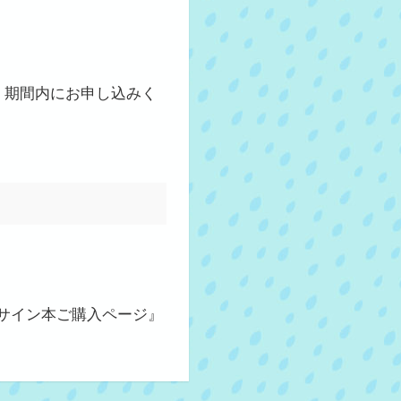
、期間内にお申し込みく
サイン本ご購入ページ』