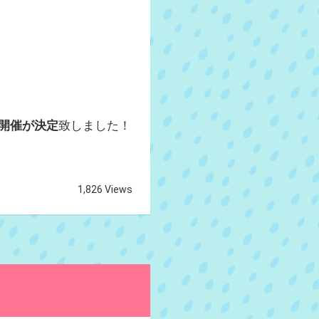
の開催が決定
致しました！
1,826 Views