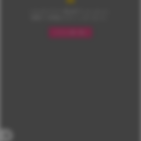
こちらのイラスト展は終了いたしました。
多数のご来場ありがとうございました。
イラスト展一覧へ