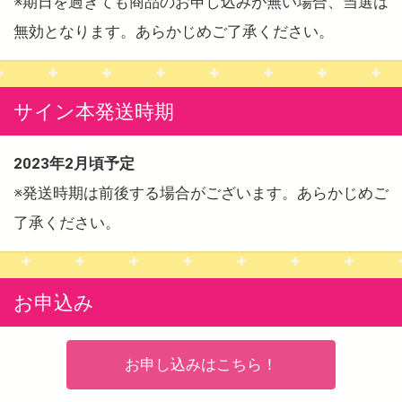
※期日を過ぎても商品のお申し込みが無い場合、当選は
無効となります。あらかじめご了承ください。
サイン本発送時期
2023年2月頃予定
※発送時期は前後する場合がございます。あらかじめご
了承ください。
お申込み
お申し込みはこちら！