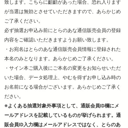
致します。こちらに齟齬があった場合、恐れ入ります
が当選は無効とさせていただきますので、あらかじめ
ご了承ください。
必ず抽選お申込み前にとらのあな通信販売会員の登録
内容をご確認いただきますようお願い致します。
・お宛名はとらのあな通信販売会員情報に登録された
本名のみとなります。あらかじめご了承ください。
・サイン本ご購入後にご本名の変更をお知らせいただ
いた場合、データ処理上、やむを得ずお申し込み時の
お名前になる場合がございます。あらかじめご了承く
ださい。
※よくある抽選対象外事項として、通販会員ID欄にメ
ールアドレスを記載しているものが挙げられます。通
販会員ID入力欄はメールアドレスではなく、とらのあ