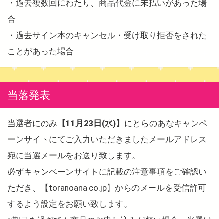
・過去複数回にわたり、商品代金に未払いがあった場
合
・過去サイン本のキャンセル・受け取り拒否をされた
ことがあった場合
当落発表
当選者にのみ
【11月23日(水)】
にとらのあなキャンペ
ーンサイトにてご入力いただきましたメールアドレス
宛に当選メールをお送り致します。
必ずキャンペーンサイトに記載の注意事項をご確認い
ただき、【toranoana.co.jp】からのメールを受信許可
するよう設定をお願い致します。