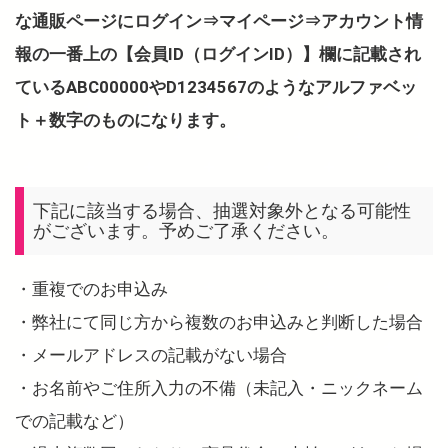
な通販ページにログイン⇒マイページ⇒アカウント情
報の一番上の【会員ID（ログインID）】欄に記載され
ているABC00000やD1234567のようなアルファベッ
ト＋数字のものになります。
下記に該当する場合、抽選対象外となる可能性
がございます。予めご了承ください。
・重複でのお申込み
・弊社にて同じ方から複数のお申込みと判断した場合
・メールアドレスの記載がない場合
・お名前やご住所入力の不備（未記入・ニックネーム
での記載など）