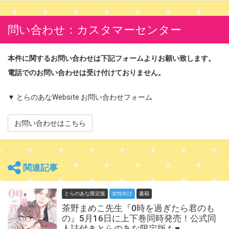
問い合わせ：カスタマーセンター
本件に関するお問い合わせは下記フォームよりお願い致します。
電話でのお問い合わせは受け付けておりません。
▼ とらのあなWebsite お問い合わせフォーム
お問い合わせはこちら
関連記事
とらのあな限定版
女性向け
書籍
茶野まめこ先生『0時を過ぎたら君のも
の』5月16日に上下巻同時発売！公式同
人誌付きとらのあな限定版も♥