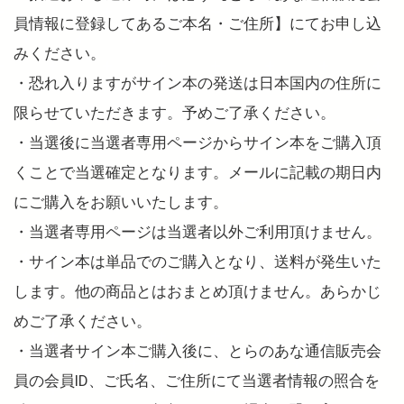
員情報に登録してあるご本名・ご住所】にてお申し込
みください。
・恐れ入りますがサイン本の発送は日本国内の住所に
限らせていただきます。予めご了承ください。
・当選後に当選者専用ページからサイン本をご購入頂
くことで当選確定となります。メールに記載の期日内
にご購入をお願いいたします。
・当選者専用ページは当選者以外ご利用頂けません。
・サイン本は単品でのご購入となり、送料が発生いた
します。他の商品とはおまとめ頂けません。あらかじ
めご了承ください。
・当選者サイン本ご購入後に、とらのあな通信販売会
員の会員ID、ご氏名、ご住所にて当選者情報の照合を