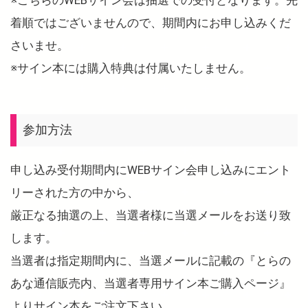
着順ではございませんので、期間内にお申し込みくだ
さいませ。
※サイン本には購入特典は付属いたしません。
参加方法
申し込み受付期間内にWEBサイン会申し込みにエント
リーされた方の中から、
厳正なる抽選の上、当選者様に当選メールをお送り致
します。
当選者は指定期間内に、当選メールに記載の『とらの
あな通信販売内、当選者専用サイン本ご購入ページ』
よりサイン本をご注文下さい。