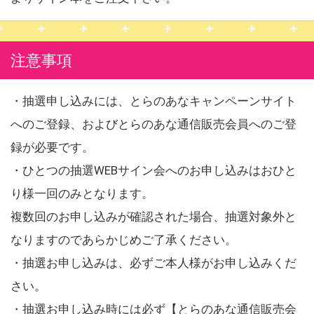
注意事項
・抽選申し込みには、とらのあなキャンペーンサイト
へのご登録、およびとらのあな通信販売会員へのご登
録が必要です。
・ひとつの抽選WEBサイン会へのお申し込みはおひと
り様一回のみとなります。
複数回のお申し込みが確認された場合、抽選対象外と
なりますのであらかじめご了承ください。
・抽選お申し込みは、必ずご本人様がお申し込みくだ
さい。
・抽選お申し込み時には必ず【とらのあな通信販売会