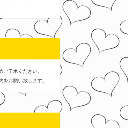
めご了承ください。
約をお願い致します。