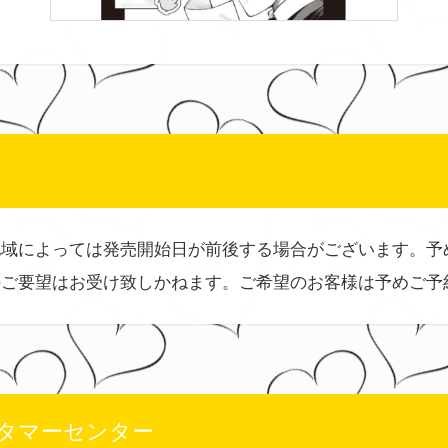
地域によっては発売開始日が前後する場合がございます。予
のご要望はお受け致しかねます。ご希望のお客様は予めご予
タマーセンター