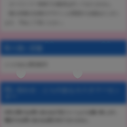
・タペストリー単体での販売は行っておりません。
・購入特典の仕様やデザインが変更する場合がござい
ます。予めご了承ください。
取り扱い店舗
とらのあな通信販売
問い合わせ：とらのあなカスタマーセン
ター
本件に関するお問い合わせは下記フォームよりお願い致します。
電話でのお問い合わせは受け付けておりません。