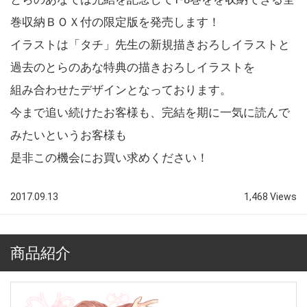
巻収納ＢＯＸ付の限定版を発売します！
イラストは「タチ」先生の新規描きおろしイラストと
過去のとらのあな特典の描きおろしイラストを
組み合わせたデザインとなっております。
今まで追い続けたお客様も、完結を期に一気に読んで
みたいというお客様も
是非この機会にお買い求めください！
2017.09.13
1,468 Views
商品紹介