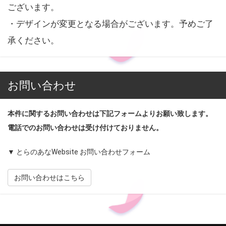
ございます。
・デザインが変更となる場合がございます。予めご了
承ください。
お問い合わせ
本件に関するお問い合わせは下記フォームよりお願い致します。
電話でのお問い合わせは受け付けておりません。
▼ とらのあなWebsite お問い合わせフォーム
お問い合わせはこちら