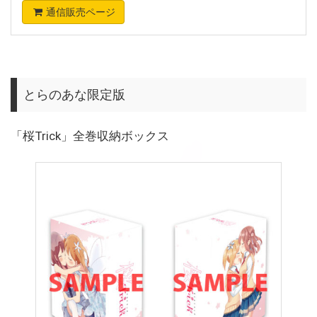
通信販売ページ
とらのあな限定版
「桜Trick」全巻収納ボックス