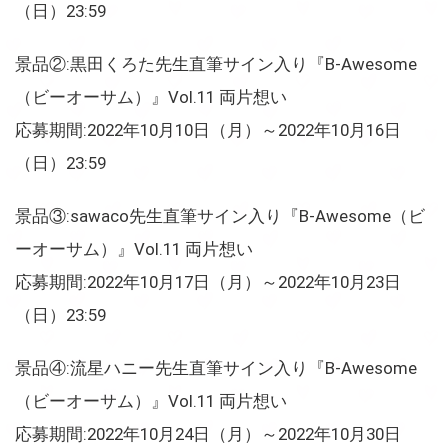
（日）23:59
景品②:黒田くろた先生直筆サイン入り『B-Awesome
（ビーオーサム）』Vol.11 両片想い
応募期間:2022年10月10日（月）～2022年10月16日
（日）23:59
景品③:sawaco先生直筆サイン入り『B-Awesome（ビ
ーオーサム）』Vol.11 両片想い
応募期間:2022年10月17日（月）～2022年10月23日
（日）23:59
景品④:流星ハニー先生直筆サイン入り『B-Awesome
（ビーオーサム）』Vol.11 両片想い
応募期間:2022年10月24日（月）～2022年10月30日