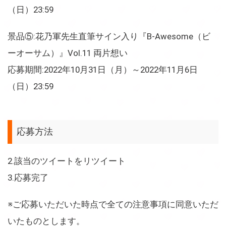
（日）23:59
景品⑤:花乃軍先生直筆サイン入り『B-Awesome（ビ
ーオーサム）』Vol.11 両片想い
応募期間:2022年10月31日（月）～2022年11月6日
（日）23:59
応募方法
2.該当のツイートをリツイート
3.応募完了
※ご応募いただいた時点で全ての注意事項に同意いただ
いたものとします。