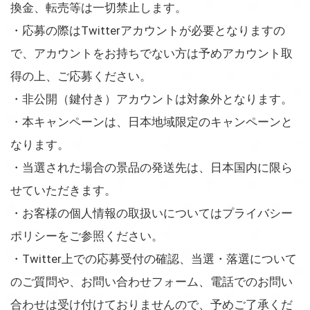
換金、転売等は一切禁止します。
・応募の際はTwitterアカウントが必要となりますの
で、アカウントをお持ちでない方は予めアカウント取
得の上、ご応募ください。
・非公開（鍵付き）アカウントは対象外となります。
・本キャンペーンは、日本地域限定のキャンペーンと
なります。
・当選された場合の景品の発送先は、日本国内に限ら
せていただきます。
・お客様の個人情報の取扱いについてはプライバシー
ポリシーをご参照ください。
・Twitter上での応募受付の確認、当選・落選について
のご質問や、お問い合わせフォーム、電話でのお問い
合わせは受け付けておりませんので、予めご了承くだ