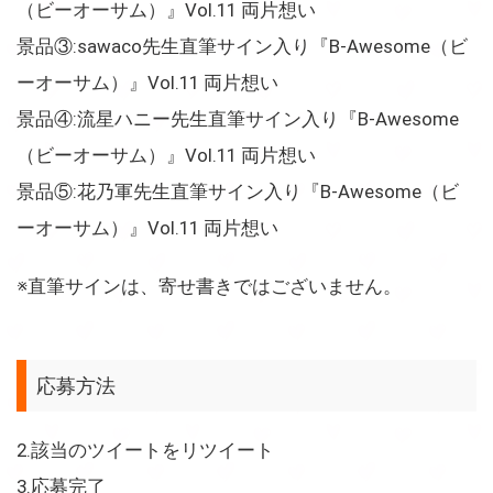
（ビーオーサム）』Vol.11 両片想い
景品③:sawaco先生直筆サイン入り『B-Awesome（ビ
ーオーサム）』Vol.11 両片想い
景品④:流星ハニー先生直筆サイン入り『B-Awesome
（ビーオーサム）』Vol.11 両片想い
景品⑤:花乃軍先生直筆サイン入り『B-Awesome（ビ
ーオーサム）』Vol.11 両片想い
※直筆サインは、寄せ書きではございません。
応募方法
2.該当のツイートをリツイート
3.応募完了