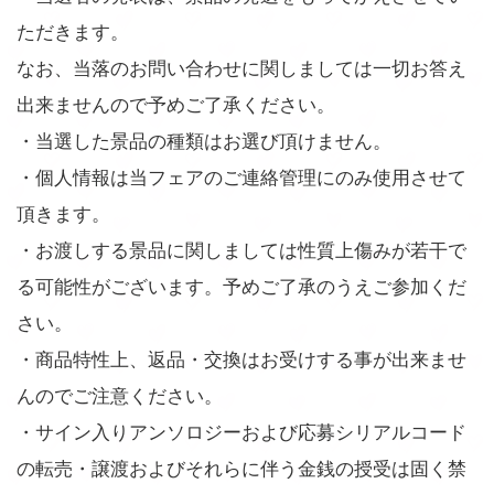
ただきます。
なお、当落のお問い合わせに関しましては一切お答え
出来ませんので予めご了承ください。
・当選した景品の種類はお選び頂けません。
・個人情報は当フェアのご連絡管理にのみ使用させて
頂きます。
・お渡しする景品に関しましては性質上傷みが若干で
る可能性がございます。予めご了承のうえご参加くだ
さい。
・商品特性上、返品・交換はお受けする事が出来ませ
んのでご注意ください。
・サイン入りアンソロジーおよび応募シリアルコード
の転売・譲渡およびそれらに伴う金銭の授受は固く禁