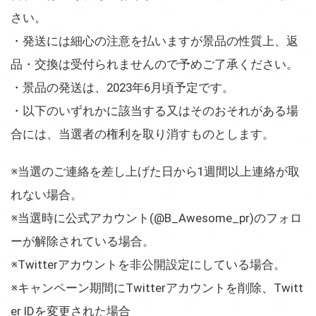
さい。
・発送には細心の注意を払いますが景品の性質上、返
品・交換は受付られませんので予めご了承ください。
・景品の発送は、2023年6月頃予定です。
・以下のいずれかに該当する又はそのおそれがある場
合には、当選者の権利を取り消すものとします。
※当選のご連絡を差し上げた日から1週間以上連絡が取
れない場合。
※当選時に公式アカウント(@B_Awesome_pr)のフォロ
ーが解除されている場合。
※Twitterアカウントを非公開設定にしている場合。
※キャンペーン期間にTwitterアカウントを削除、Twitt
er IDを変更された場合