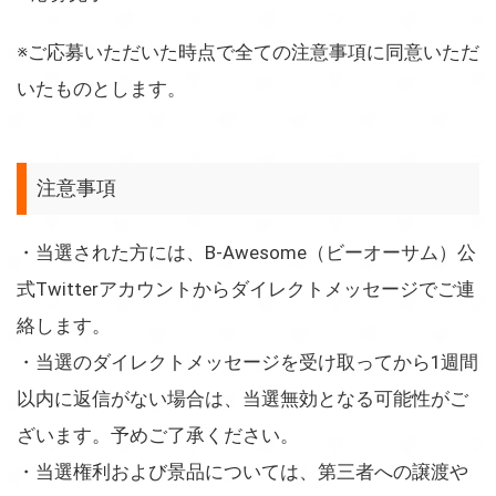
※ご応募いただいた時点で全ての注意事項に同意いただ
いたものとします。
注意事項
・当選された方には、B-Awesome（ビーオーサム）公
式Twitterアカウントからダイレクトメッセージでご連
絡します。
・当選のダイレクトメッセージを受け取ってから1週間
以内に返信がない場合は、当選無効となる可能性がご
ざいます。予めご了承ください。
・当選権利および景品については、第三者への譲渡や