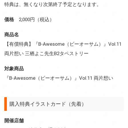
特典は、無くなり次第終了予定となります。
価格
2,000円（税込）
商品名
【有償特典】『B-Awesome（ビーオーサム）』Vol.11
両片想い 三栖よこ先生B2タペストリー
対象商品
『B-Awesome（ビーオーサム）』Vol.11 両片想い
購入特典イラストカード（先着）
開催店舗