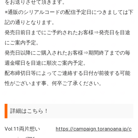
をお送りさせて頂きます。
※通販のシリアルコードの配信予定日につきましては下
記の通りとなります。
発売日前日までにご予約されたお客様⇒発売日を目途
にご案内予定。
発売日以降にご購入されたお客様⇒期間終了までの毎
週金曜日を目途に順次ご案内予定。
配布締切日等によってご連絡する日付が前後する可能
性がございます事、何卒ご了承ください。
詳細はこちら！
Vol.11両片想い
https://campaign.toranoana.jp/c