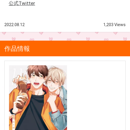
公式Twitter
2022.08.12
1,203 Views
作品情報