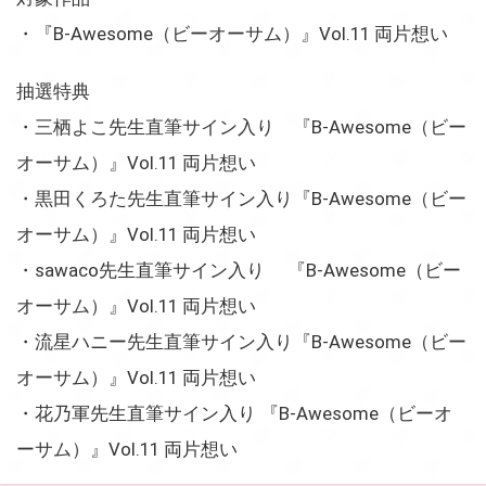
・『B-Awesome（ビーオーサム）』Vol.11 両片想い
抽選特典
・三栖よこ先生直筆サイン入り 『B-Awesome（ビー
オーサム）』Vol.11 両片想い
・黒田くろた先生直筆サイン入り『B-Awesome（ビー
オーサム）』Vol.11 両片想い
・sawaco先生直筆サイン入り 『B-Awesome（ビー
オーサム）』Vol.11 両片想い
・流星ハニー先生直筆サイン入り『B-Awesome（ビー
オーサム）』Vol.11 両片想い
・花乃軍先生直筆サイン入り 『B-Awesome（ビーオ
ーサム）』Vol.11 両片想い