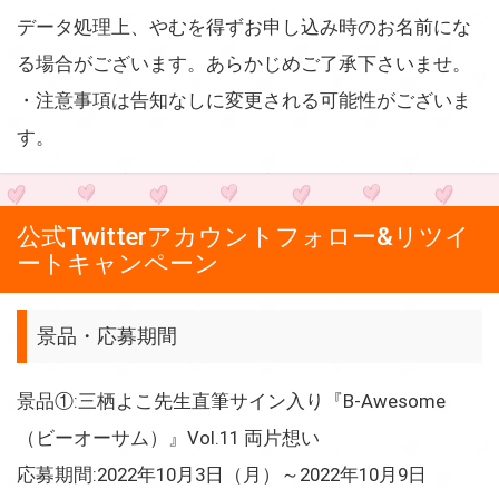
データ処理上、やむを得ずお申し込み時のお名前にな
る場合がございます。あらかじめご了承下さいませ。
・注意事項は告知なしに変更される可能性がございま
す。
公式Twitterアカウントフォロー&リツイ
ートキャンペーン
景品・応募期間
景品①:三栖よこ先生直筆サイン入り『B-Awesome
（ビーオーサム）』Vol.11 両片想い
応募期間:2022年10月3日（月）～2022年10月9日