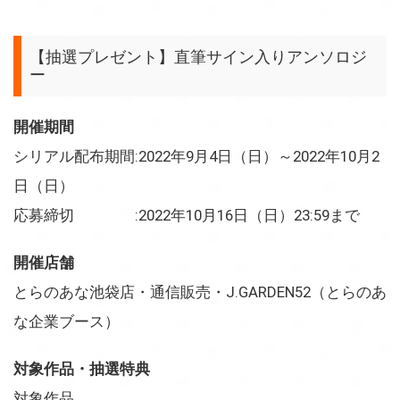
【抽選プレゼント】直筆サイン入りアンソロジ
ー
開催期間
シリアル配布期間:2022年9月4日（日）～2022年10月2
日（日）
応募締切 :2022年10月16日（日）23:59まで
開催店舗
とらのあな池袋店・通信販売・J.GARDEN52（とらのあ
な企業ブース）
対象作品・抽選特典
対象作品