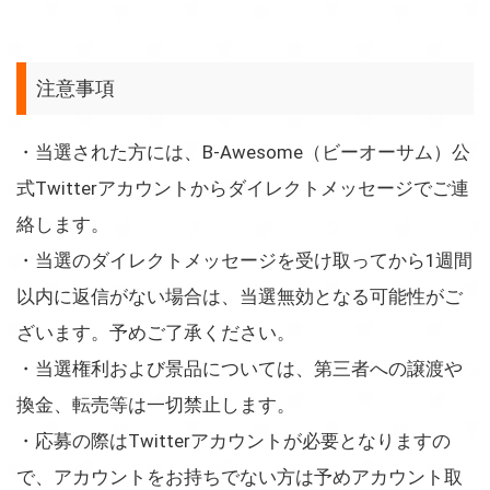
注意事項
・当選された方には、B-Awesome（ビーオーサム）公
式Twitterアカウントからダイレクトメッセージでご連
絡します。
・当選のダイレクトメッセージを受け取ってから1週間
以内に返信がない場合は、当選無効となる可能性がご
ざいます。予めご了承ください。
・当選権利および景品については、第三者への譲渡や
換金、転売等は一切禁止します。
・応募の際はTwitterアカウントが必要となりますの
で、アカウントをお持ちでない方は予めアカウント取