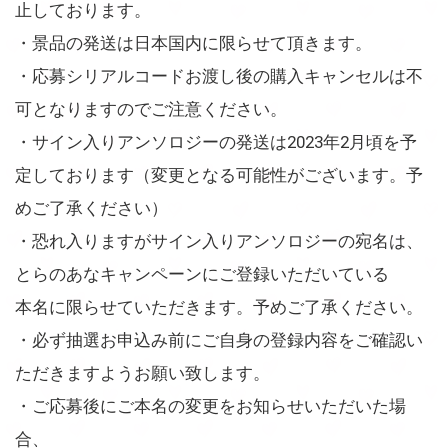
止しております。
・景品の発送は日本国内に限らせて頂きます。
・応募シリアルコードお渡し後の購入キャンセルは不
可となりますのでご注意ください。
・サイン入りアンソロジーの発送は2023年2月頃を予
定しております（変更となる可能性がございます。予
めご了承ください）
・恐れ入りますがサイン入りアンソロジーの宛名は、
とらのあなキャンペーンにご登録いただいている
本名に限らせていただきます。予めご了承ください。
・必ず抽選お申込み前にご自身の登録内容をご確認い
ただきますようお願い致します。
・ご応募後にご本名の変更をお知らせいただいた場
合、