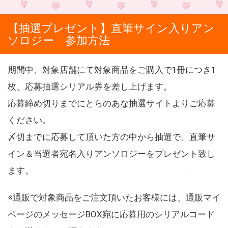
【抽選プレゼント】直筆サイン入りアン
ソロジー 参加方法
期間中、対象店舗にて対象商品をご購入で1冊につき1
枚、応募抽選シリアル券を差し上げます。
応募締め切りまでにとらのあな抽選サイトよりご応募
ください。
〆切までに応募して頂いた方の中から抽選で、直筆サ
イン＆当選者宛名入りアンソロジーをプレゼント致し
ます。
※通販で対象商品をご注文頂いたお客様には、通販マイ
ページのメッセージBOX宛に応募用のシリアルコード