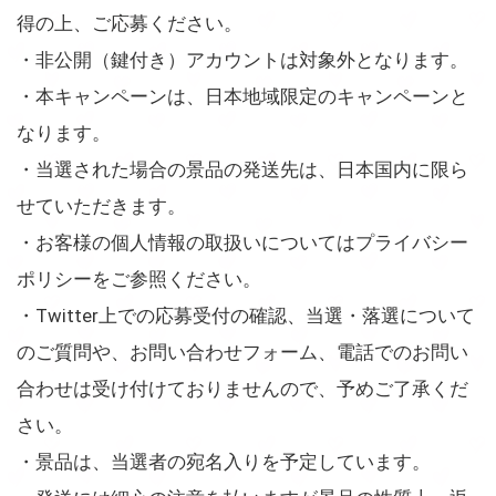
得の上、ご応募ください。
・非公開（鍵付き）アカウントは対象外となります。
・本キャンペーンは、日本地域限定のキャンペーンと
なります。
・当選された場合の景品の発送先は、日本国内に限ら
せていただきます。
・お客様の個人情報の取扱いについてはプライバシー
ポリシーをご参照ください。
・Twitter上での応募受付の確認、当選・落選について
のご質問や、お問い合わせフォーム、電話でのお問い
合わせは受け付けておりませんので、予めご了承くだ
さい。
・景品は、当選者の宛名入りを予定しています。