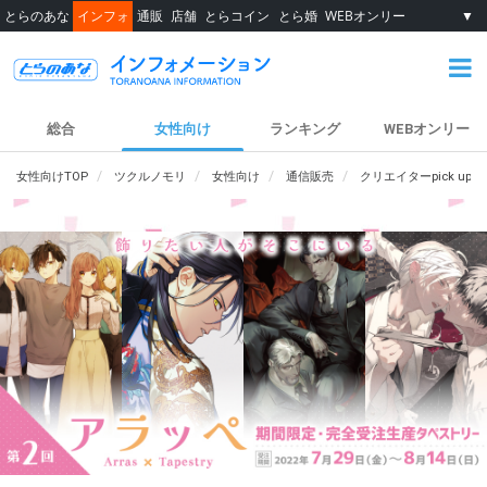
とらのあな
インフォ
通販
店舗
とらコイン
とら婚
WEBオンリー
▼
総合
女性向け
ランキング
WEBオンリー
女性向けTOP
ツクルノモリ
女性向け
通信販売
クリエイターpick 