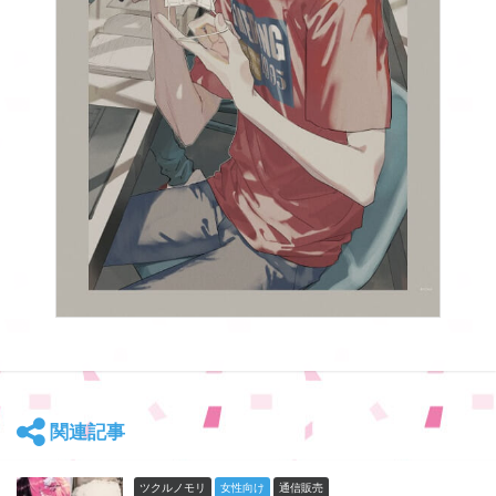
関連記事
ツクルノモリ
女性向け
通信販売