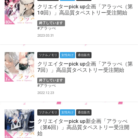
クリエイターpick up企画「アラッぺ（第
10回）」高品質タペストリー受注開始
終了しています
#アラッぺ
2023.03.31
ツクルノモリ
女性向け
通信販売
クリエイターpick up企画「アラッぺ（第
7回）」高品質タペストリー受注開始
終了しています
#アラッぺ
2022.12.23
ツクルノモリ
女性向け
通信販売
クリエイターpick up新企画「アラッぺ
（第6回）」高品質タペストリー受注開
始