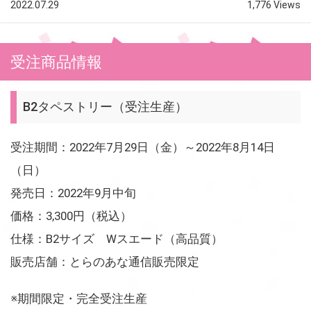
2022.07.29
1,776 Views
受注商品情報
B2タペストリー（受注生産）
受注期間：2022年7月29日（金）～2022年8月14日
（日）
発売日：2022年9月中旬
価格：3,300円（税込）
仕様：B2サイズ Wスエード（高品質）
販売店舗：とらのあな通信販売限定
※期間限定・完全受注生産