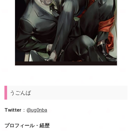
うごんば
Twitter
：
@ug0nba
プロフィール・経歴