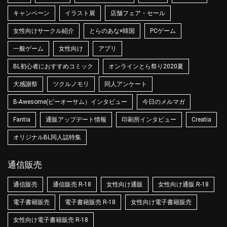
キャンペーン
イラスト展
店舗フェア・セール
女性向けサークル紹介
とらのあな×韓国
PCゲーム
一般ゲーム
女性向け
アプリ
BL初心者におすすめコミック
オンラインとら祭り2020夏
大感謝祭
ツクルノモリ
同人アンケート
B-Awesome(ビーオーサム）インタビュー
今日のメルマガ
Fantia
通販アップデート情報
印刷所インタビュー
Creatia
オリジナルBL同人誌特集
通信販売
通信販売
通信販売 R-18
女性向け通販
女性向け通販 R-18
電子書籍販売
電子書籍販売 R-18
女性向け電子書籍販売
女性向け電子書籍販売 R-18