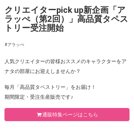
クリエイターpick up新企画「ア
ラッぺ（第2回）」高品質タペス
トリー受注開始
#アラッぺ
人気クリエイターの皆様おススメのキャラクターをア
ナタの部屋にお迎えしませんか？
毎月「高品質タペストリー」をお届け！
期間限定・受注生産販売です♪
通販特集ページはこちら