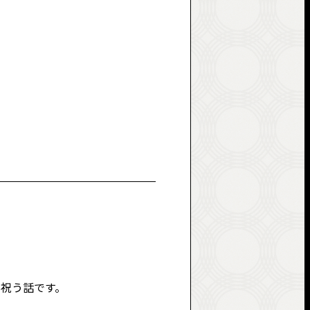
を祝う話です。