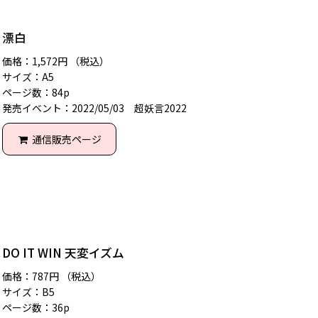
漂白
価格：1,572円 （税込）
サイズ：A5
ページ数：84p
発売イベント：2022/05/03 超妖言2022
通信販売ページ
DO IT WIN 天変イズム
価格：787円 （税込）
サイズ：B5
ページ数：36p