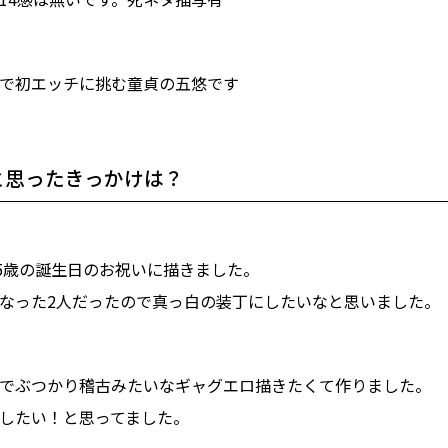
で初エッチに挑む童貞の五悠です
と思ったきっかけは？
15歳の誕生日のお祝いに描きました。
なった2人だったので真っ白の装丁にしたいなと思いました。
でぶつかり稽古みたいなギャグエロ描きたくて作りました。
したい！と思ってました。