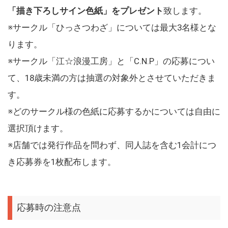
「描き下ろしサイン色紙」をプレゼント
致します。
※サークル「ひっさつわざ」については最大3名様とな
ります。
※サークル「江☆浪漫工房」と「C.N.P」の応募につい
て、18歳未満の方は抽選の対象外とさせていただきま
す。
※どのサークル様の色紙に応募するかについては自由に
選択頂けます。
※店舗では発行作品を問わず、同人誌を含む1会計につ
き応募券を1枚配布します。
応募時の注意点