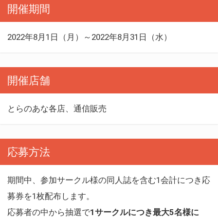
開催期間
2022年8月1日（月）～2022年8月31日（水）
開催店舗
とらのあな各店、通信販売
応募方法
期間中、参加サークル様の同人誌を含む1会計につき応
募券を1枚配布します。
応募者の中から抽選で
1サークルにつき最大5名様に