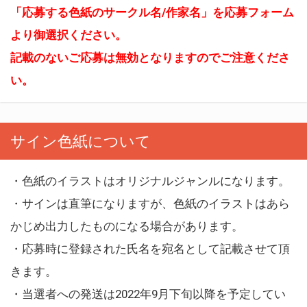
「応募する色紙のサークル名/作家名」を応募フォーム
より御選択ください。
記載のないご応募は無効となりますのでご注意くださ
い。
サイン色紙について
・色紙のイラストはオリジナルジャンルになります。
・サインは直筆になりますが、色紙のイラストはあら
かじめ出力したものになる場合があります。
・応募時に登録された氏名を宛名として記載させて頂
きます。
・当選者への発送は2022年9月下旬以降を予定してい