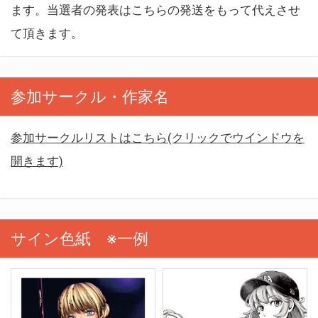
ます。当選者の発表はこちらの発送をもって代えさせ
て頂きます。
参加サークル・作家名
参加サークルリストはこちら(クリックでウインドウを
開きます)
サイン色紙 ※一例