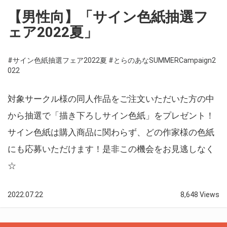
【男性向】「サイン色紙抽選フ
ェア2022夏」
#サイン色紙抽選フェア2022夏
#とらのあなSUMMERCampaign2
022
対象サークル様の同人作品をご注文いただいた方の中
から抽選で「描き下ろしサイン色紙」をプレゼント！
サイン色紙は購入商品に関わらず、どの作家様の色紙
にも応募いただけます！是非この機会をお見逃しなく
☆
2022.07.22
8,648 Views