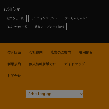
お知らせ
お知らせ一覧
オンラインマガジン
虎々ちゃんネル☆
公式Twitter一覧
通販アップデート情報
委託販売
会社案内
広告のご案内
採用情報
利用規約
個人情報保護方針
ガイドマップ
お問合せ