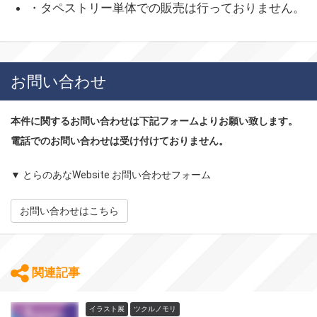
・タペストリー単体での販売は行っておりません。
お問い合わせ
本件に関するお問い合わせは下記フォームよりお願い致します。
電話でのお問い合わせは受け付けておりません。
▼ とらのあなWebsite お問い合わせフォーム
お問い合わせはこちら
関連記事
イラスト展
ツクルノモリ