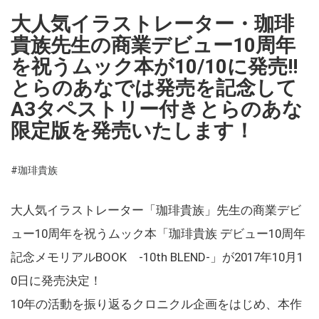
大人気イラストレーター・珈琲
貴族先生の商業デビュー10周年
を祝うムック本が10/10に発売!!
とらのあなでは発売を記念して
A3タペストリー付きとらのあな
限定版を発売いたします！
#珈琲貴族
大人気イラストレーター「珈琲貴族」先生の商業デビ
ュー10周年を祝うムック本「珈琲貴族 デビュー10周年
記念メモリアルBOOK -10th BLEND-」が2017年10月1
0日に発売決定！
10年の活動を振り返るクロニクル企画をはじめ、本作