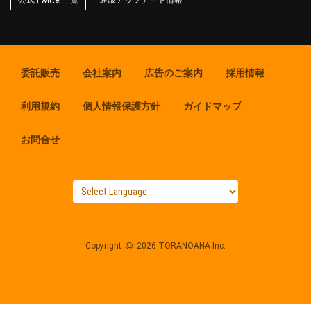
委託販売
会社案内
広告のご案内
採用情報
利用規約
個人情報保護方針
ガイドマップ
お問合せ
Copyright
2026 TORANOANA Inc.