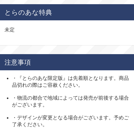
とらのあな特典
未定
注意事項
・『とらのあな限定版』は先着順となります。商品
品切れの際はご容赦ください。
・物流の都合で地域によっては発売が前後する場合
がございます。
・デザインが変更となる場合がございます。予めご
了承ください。