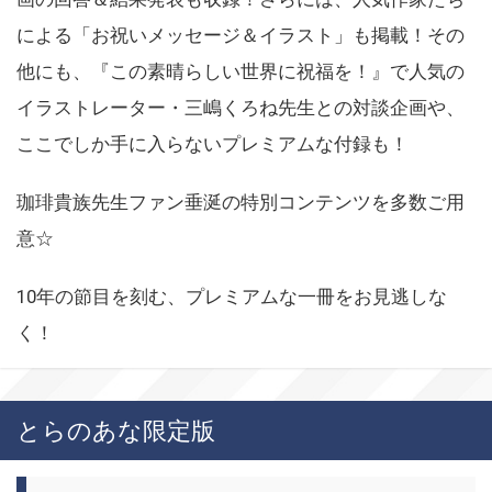
による「お祝いメッセージ＆イラスト」も掲載！その
他にも、『この素晴らしい世界に祝福を！』で人気の
イラストレーター・三嶋くろね先生との対談企画や、
ここでしか手に入らないプレミアムな付録も！
珈琲貴族先生ファン垂涎の特別コンテンツを多数ご用
意☆
10年の節目を刻む、プレミアムな一冊をお見逃しな
く！
とらのあな限定版