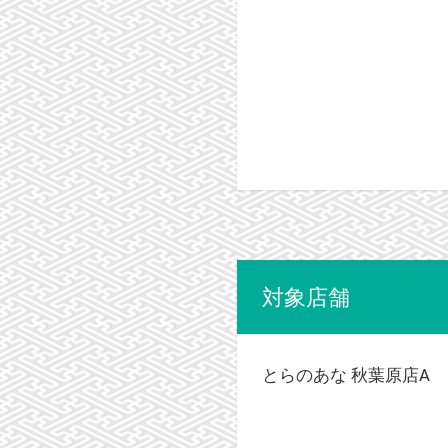
対象店舗
とらのあな 秋葉原店A