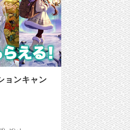
ーションキャン