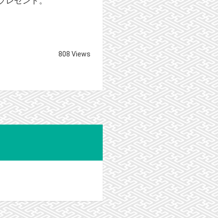
をプレゼント。
808 Views