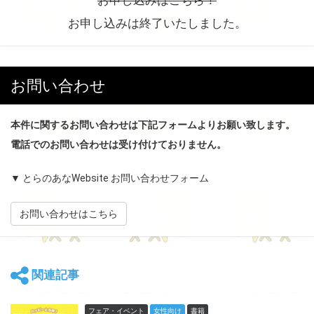
お申し込みはこちら！
お申し込みは終了いたしました。
お問い合わせ
本件に関するお問い合わせは下記フォームよりお願い致します。
電話でのお問い合わせは受け付けておりません。
▼ とらのあなWebsite お問い合わせフォーム
お問い合わせはこちら
関連記事
フェア・イベント
女性向け
書籍