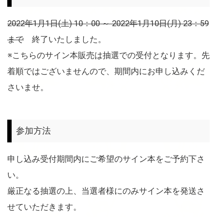
2022年1月1日(土) 10：00 ～ 2022年1月10日(月) 23：59
まで
終了いたしました。
※こちらのサイン本販売は抽選での受付となります。先
着順ではございませんので、期間内にお申し込みくだ
さいませ。
参加方法
申し込み受付期間内にご希望のサイン本をご予約下さ
い。
厳正なる抽選の上、当選者様にのみサイン本を発送さ
せていただきます。