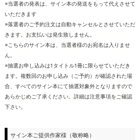
※当選者の発表は、サイン本の発送をもって代えさせて
いただきます
※落選者のご予約注文は自動キャンセルとさせていただ
きます。お支払いは発生致しません。
※こちらのサイン本は、当選者様のお宛名は入りませ
ん。
※抽選お申し込みは1タイトル1冊に限らせていただき
ます。複数回のお申し込み（ご予約）が確認された場
合、すべてのサイン本にて抽選対象外となりますので
あらかじめご了承ください。詳細は注意事項をご確認
下さい。
サイン本ご提供作家様（敬称略）