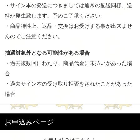
・サイン本の発送につきましては通常の配送同様、送
料が発生致します。予めご了承ください。
・商品特性上、返品・交換はお受けする事が出来ませ
んのでご注意ください。
抽選対象外となる可能性がある場合
・過去複数回にわたり、商品代金に未払いがあった場
合
・過去サイン本の受け取り拒否をされたことがあった
場合
お申込みページ