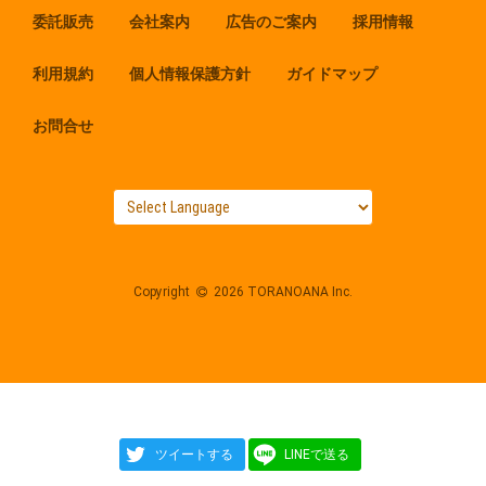
委託販売
会社案内
広告のご案内
採用情報
利用規約
個人情報保護方針
ガイドマップ
お問合せ
Copyright
2026 TORANOANA Inc.
ツイートする
LINEで送る