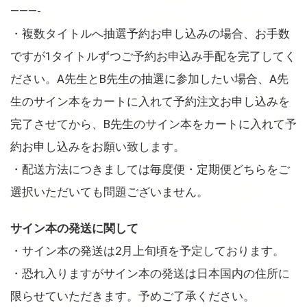
———-
・複数タイトルへ抽選予約お申し込みの場合、お手数
ですが1タイトルずつご予約お申込み手配を完了してく
ださい。A先生とB先生の抽選に参加したい場合、A先
生のサイン本をカートに入れて予約注文お申し込みを
完了させてから、B先生のサイン本をカートに入れて予
約お申し込みをお願い致します。
・配送方法につきましては毎度便・定期便どちらをご
選択いただいても問題ございません。
サイン本の発送に関して
・サイン本の発送は2月上旬頃を予定しております。
・恐れ入りますがサイン本の発送は日本国内の住所に
限らせていただきます。予めご了承ください。