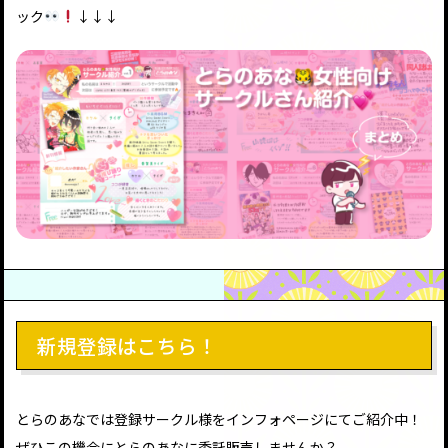
ック
↓↓↓
新規登録はこちら！
とらのあなでは登録サークル様をインフォページにてご紹介中！
ぜひこの機会にとらのあなに委託販売しませんか？