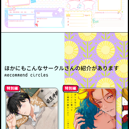
ほかにもこんなサークルさんの紹介があります
Recommend circles