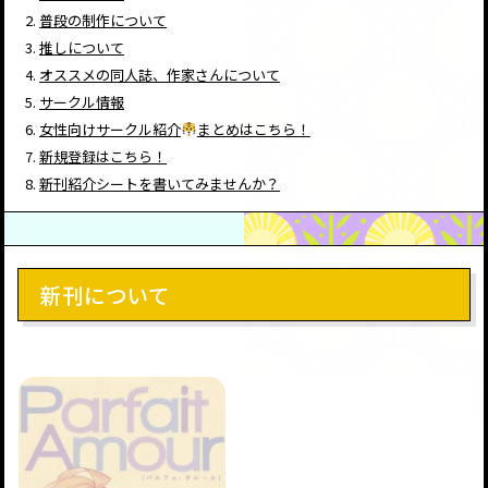
普段の制作について
推しについて
オススメの同人誌、作家さんについて
サークル情報
女性向けサークル紹介
まとめはこちら！
新規登録はこちら！
新刊紹介シートを書いてみませんか？
新刊について