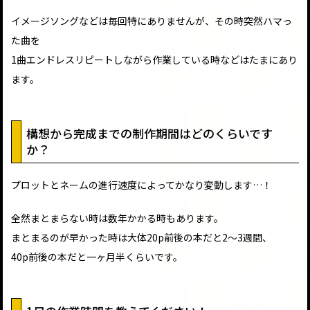
イメージソングなどは毎回特にありませんが、その時突然ハマっ
た曲を
1曲エンドレスリピートしながら作業している時などはたまにあり
ます。
構想から完成までの制作期間はどのくらいです
か？
プロットとネームの進行速度によってかなり変動します…！
全然まとまらない時は数年かかる時もあります。
まとまるのが早かった時は大体20p前後の本だと2〜3週間、
40p前後の本だと一ヶ月半くらいです。