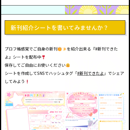
新刊紹介シートを書いてみませんか？
プロフ帳感覚でご自身の新刊
を紹介出来る『#新刊できた
よ』シートを配布中
保存してご自由にお使いください
シートを作成してSNSでハッシュタグ「
#新刊できたよ
」でシェア
してみよう