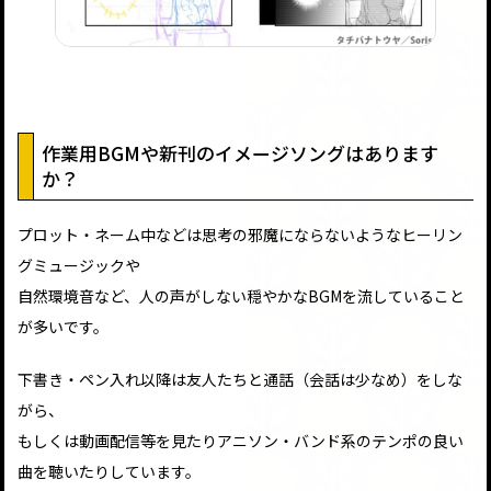
作業用BGMや新刊のイメージソングはあります
か？
プロット・ネーム中などは思考の邪魔にならないようなヒーリン
グミュージックや
自然環境音など、人の声がしない穏やかなBGMを流していること
が多いです。
下書き・ペン入れ以降は友人たちと通話（会話は少なめ）をしな
がら、
もしくは動画配信等を見たりアニソン・バンド系のテンポの良い
曲を聴いたりしています。