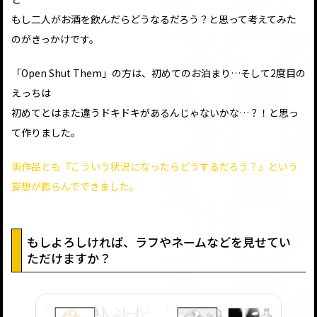
もし二人がお酒を飲んだらどうなるだろう？と思って考えてみた
のがきっかけです。
「Open Shut Them」の方は、初めてのお泊まり…そして2度目の
えっちは
初めてとはまた違うドキドキがあるんじゃないかな…？！と思っ
て作りました。
両作品とも『こういう状況になったらどうするだろう？』という
妄想が膨らんでできました。
もしよろしければ、ラフやネームなどを見せてい
ただけますか？