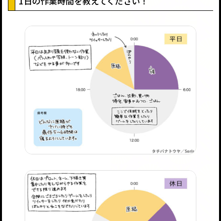
1日の作業時間を教えてください！