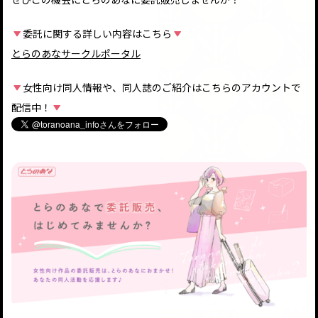
委託に関する詳しい内容はこちら
とらのあなサークルポータル
女性向け同人情報や、同人誌のご紹介はこちらのアカウントで
配信中！