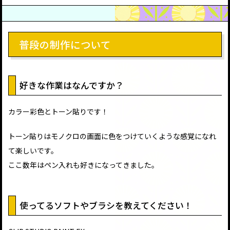
普段の制作について
好きな作業はなんですか？
カラー彩色とトーン貼りです！
トーン貼りはモノクロの画面に色をつけていくような感覚になれ
て楽しいです。
ここ数年はペン入れも好きになってきました。
使ってるソフトやブラシを教えてください！