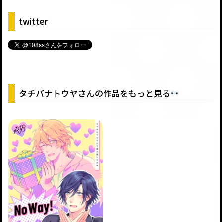
twitter
タチバナトウヤさんの作品をもっと見る