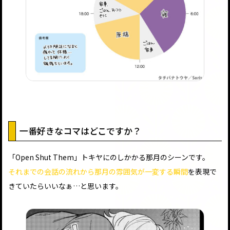
一番好きなコマはどこですか？
「Open Shut Them」トキヤにのしかかる那月のシーンです。
それまでの会話の流れから那月の雰囲気が一変する瞬間
を表現で
きていたらいいなぁ…と思います。