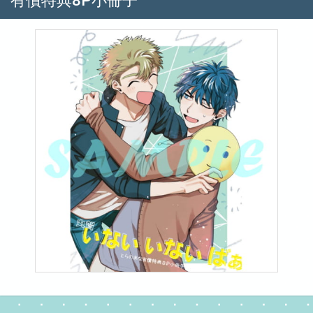
有償特典8P小冊子