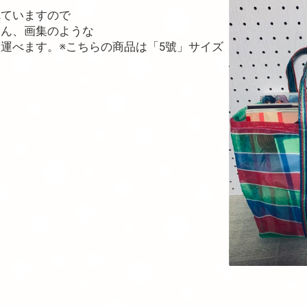
れていますので
ろん、画集のような
運べます。※こちらの商品は「5號」サイズ