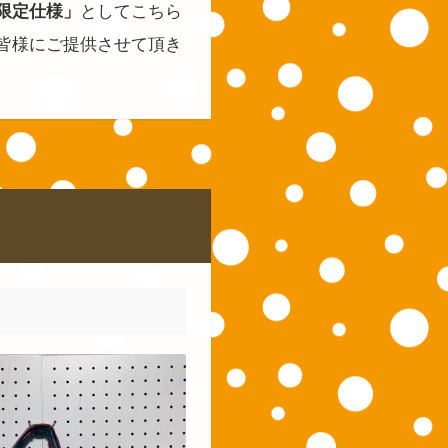
限定仕様」
としてこちら
皆様にご提供させて頂き