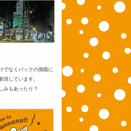
けでなくバックの側面に
表現しています。
しみもあったり？