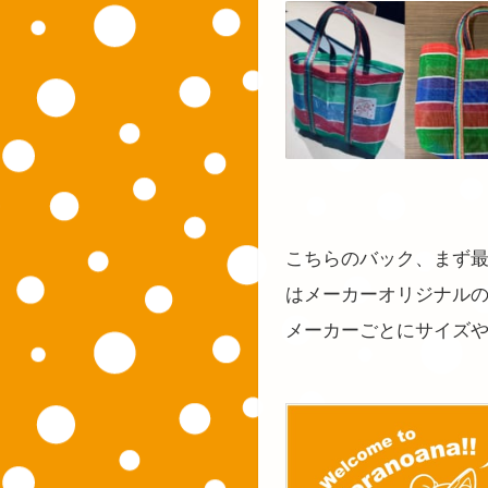
こちらのバック、まず
はメーカーオリジナル
メーカーごとにサイズ