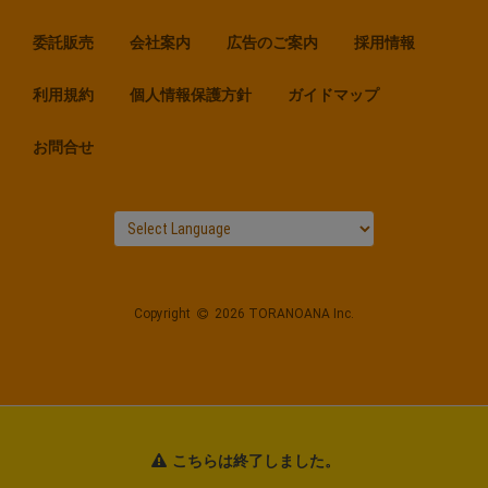
委託販売
会社案内
広告のご案内
採用情報
利用規約
個人情報保護方針
ガイドマップ
お問合せ
Copyright
2026 TORANOANA Inc.
こちらは終了しました。