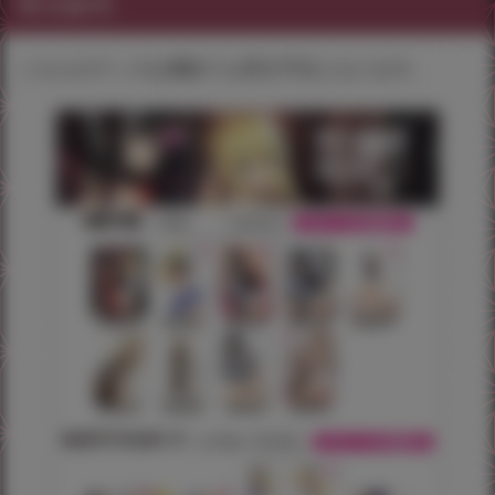
受注販売
こちらのグッズは通販でも受注予定となります。