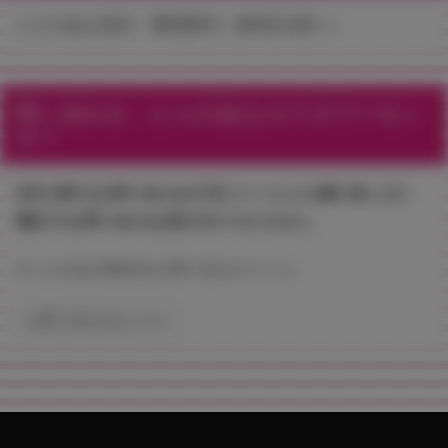
とらのあな各店・通信販売（各B店を除く）
問い合わせ：とらのあなカスタマーセン
ター
本件に関するお問い合わせは下記フォームよりお願い致します。
電話でのお問い合わせは受け付けておりません。
▼ とらのあなWebsite お問い合わせフォーム
お問い合わせはこちら