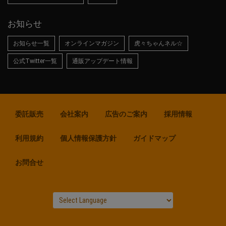
お知らせ
お知らせ一覧
オンラインマガジン
虎々ちゃんネル☆
公式Twitter一覧
通販アップデート情報
委託販売
会社案内
広告のご案内
採用情報
利用規約
個人情報保護方針
ガイドマップ
お問合せ