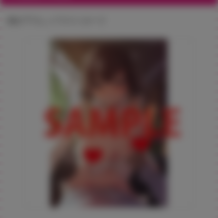
描き下ろしイラストカード