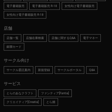
電子書籍販売
電子書籍販売 R-18
女性向け電子書籍販売
女性向け電子書籍販売 R-18
店舗
店舗一覧
店舗在庫検索
店舗に関するQ&A
電子マネー
銀聯カード
サークル向け
サークル委託案内
新規登録
サークルポータル
Q&A
サービス
とらのあなクラフト
ファンティア[Fantia]
クリエイティア[Creatia]
とら婚