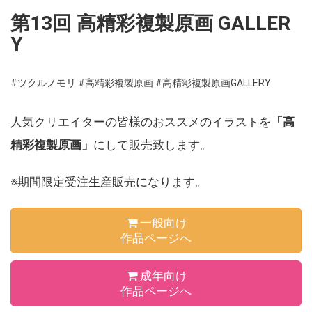
第13回 高精彩複製原画 GALLER
Y
#ツクルノモリ
#高精彩複製原画
#高精彩複製原画GALLERY
人気クリエイターの皆様のおススメのイラストを
「高
精彩複製原画」
にして販売致します。
※期間限定受注生産販売になります。
一般向け
作品ページへ
成年向け
作品ページへ