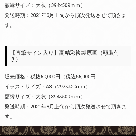
額縁サイズ：大衣（394×509ｍｍ）
発送時期：2021年8月上旬から順次発送させて頂きま
す。
【直筆サイン入り】高精彩複製原画（額装付
き）
販売価格：税抜50,000円（税込55,000円）
イラストサイズ：A3（297×420mm）
額縁サイズ：大衣（394×509ｍｍ）
発送時期：2021年8月上旬から順次発送させて頂きま
す。