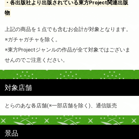
・各出版社より出版されている東方Project関連出版
物
上記の商品を１点でも含むお会計が対象となります。
※ガチャガチャを除く。
※東方Projectジャンルの作品が全て対象ではございま
せんのでご注意ください。
対象店舗
とらのあな各店舗(※一部店舗を除く)、通信販売
景品