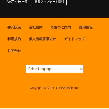
公式Twitter一覧
通販アップデート情報
委託販売
会社案内
広告のご案内
採用情報
利用規約
個人情報保護方針
ガイドマップ
お問合せ
Copyright
2026 TORANOANA Inc.