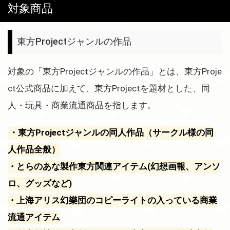
対象商品
東方Projectジャンルの作品
対象の「東方Projectジャンルの作品」とは、東方Proje
ct公式商品に加えて、東方Projectを題材とした、同
人・玩具・商業流通商品を指します。
・東方Projectジャンルの同人作品（サークル様の同
人作品全般）
・とらのあな製作東方関連アイテム(幻想画報、アンソ
ロ、グッズなど)
・上海アリス幻樂団のコピーライトの入っている商業
流通アイテム