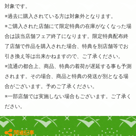
対象です。
※過去に購入されている方は対象外となります。
※ご購入された店舗にて限定特典の在庫がなくなった場
合は該当店舗フェア終了になります。限定特典配布終
了店舗で作品を購入された場合、特典を別店舗等でお
引き換え等は出来かねますので、ご了承ください。
※流通の都合上、商品、特典の着荷が遅延する事も予測
されます。その場合、商品と特典の発送が別となる場
合がございます。予めご了承ください。
※一部店舗では実施しない場合もございます。ご了承く
ださい。
関連記事