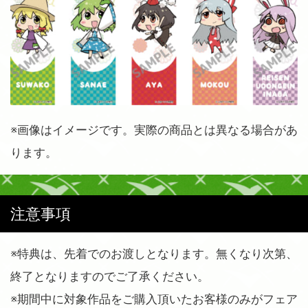
※画像はイメージです。実際の商品とは異なる場合があ
ります。
注意事項
※特典は、先着でのお渡しとなります。無くなり次第、
終了となりますのでご了承ください。
※期間中に対象作品をご購入頂いたお客様のみがフェア