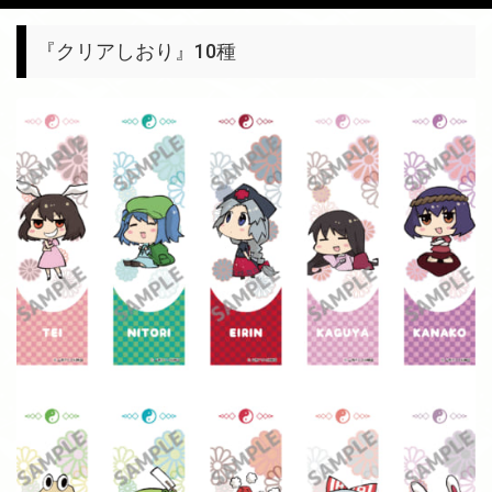
『クリアしおり』10種