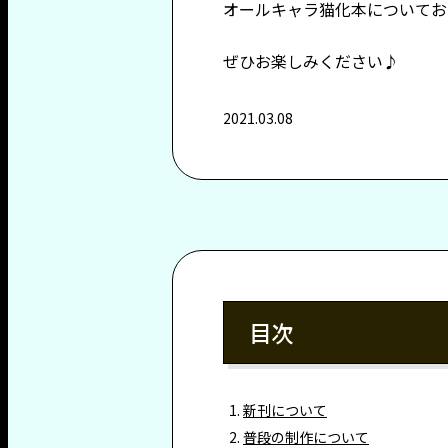
オールキャラ猫化本についてお
ぜひお楽しみください♪
2021.03.08
目次
新刊について
普段の制作について