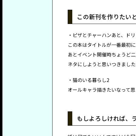
この新刊を作りたい
・ピザとチャーハンあと、ドリ
この本はタイトルが一番最初に
あとイベント開催時ちょうど二
ネタにしようと思いつきました
・猫のいる暮らし2
オールキャラ描きたいなって思
もしよろしければ、