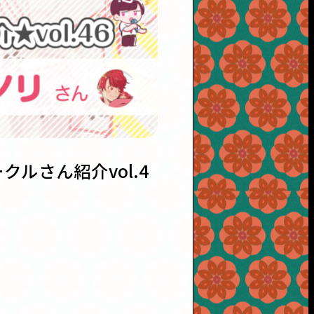
クルさん紹介vol.4