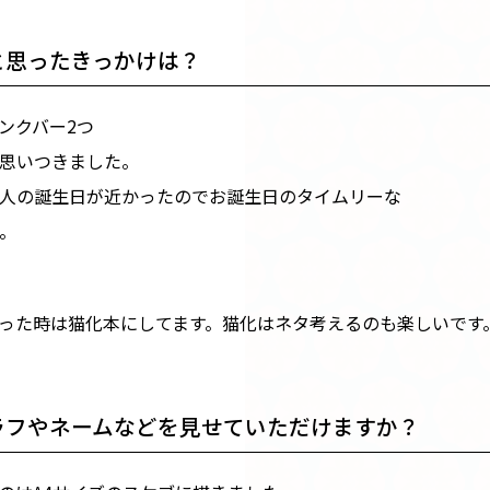
と思ったきっかけは？
ンクバー2つ
思いつきました。
人の誕生日が近かったのでお誕生日のタイムリーな
。
った時は猫化本にしてます。猫化はネタ考えるのも楽しいです
ラフやネームなどを見せていただけますか？