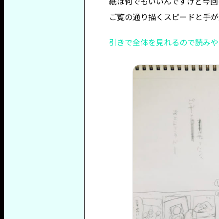
紙は何でもいいんですけど今回
ご覧の通り描くスピードと手が
引きで全体を見れるので読みや