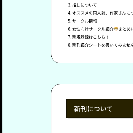
推しについて
オススメの同人誌、作家さんに
サークル情報
女性向けサークル紹介
まとめ
新規登録はこちら！
新刊紹介シートを書いてみませ
新刊について