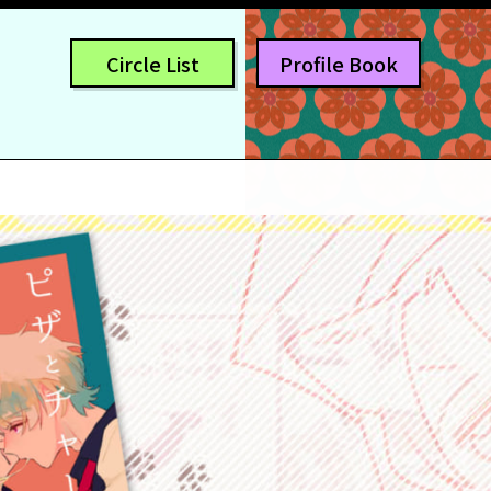
Circle List
Profile Book