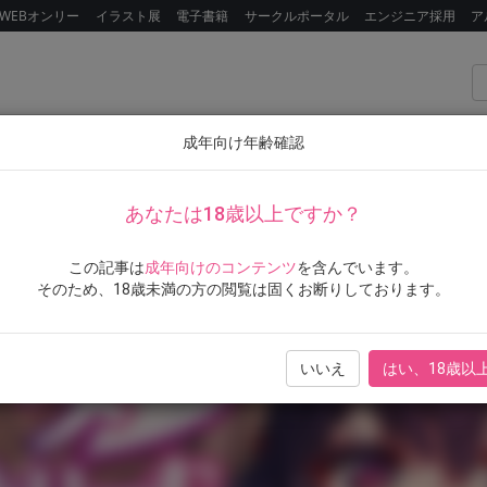
WEBオンリー
イラスト展
電子書籍
サークルポータル
エンジニア採用
ア
成年向け年齢確認
スト展
サークル向け
お知らせ
ハメ♡えくすとりーむ』3月31日(水)発売決定！！《島津鉄甲先生イラストB2タペストリ
あなたは18歳以上ですか？
この記事は
成年向けのコンテンツ
を含んでいます。
そのため、18歳未満の方の閲覧は固くお断りしております。
いいえ
はい、18歳以