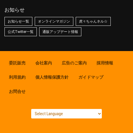
お知らせ
お知らせ一覧
オンラインマガジン
虎々ちゃんネル☆
公式Twitter一覧
通販アップデート情報
委託販売
会社案内
広告のご案内
採用情報
利用規約
個人情報保護方針
ガイドマップ
お問合せ