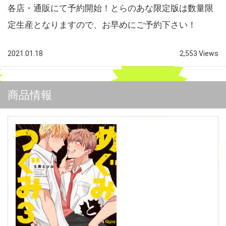
各店・通販にて予約開始！とらのあな限定版は数量限
定生産となりますので、お早めにご予約下さい！
2021.01.18
2,553 Views
商品情報