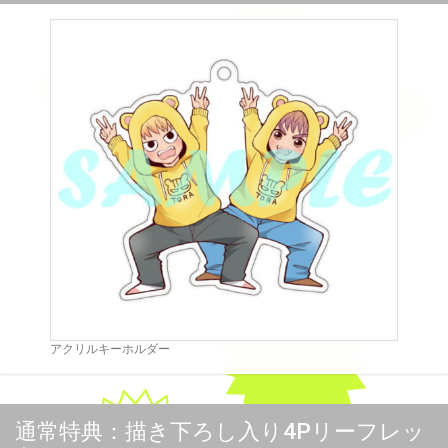
アクリルキーホルダー
通常特典：描き下ろし入り4Pリーフレッ