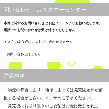
問い合わせ：カスタマーセンター
本件に関するお問い合わせは下記フォームよりお願い致します。
電話でのお問い合わせは受け付けておりません。
▼ とらのあなWebsite お問い合わせフォーム
お問い合わせはこちら
注意事項
・物流の都合により、地域によっては発売開始日が前
後する場合がございます。予めご了承ください。
・発売後のお取り置きのご要望はお受け致しかねま