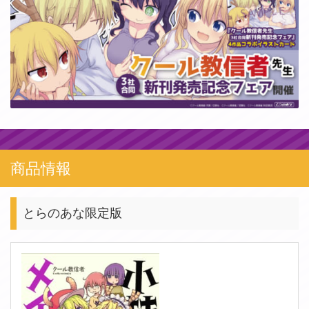
商品情報
とらのあな限定版