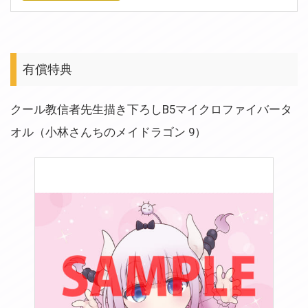
有償特典
クール教信者先生描き下ろしB5マイクロファイバータ
オル（小林さんちのメイドラゴン 9）