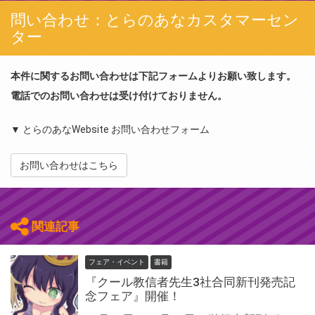
問い合わせ：とらのあなカスタマーセン
ター
本件に関するお問い合わせは下記フォームよりお願い致します。
電話でのお問い合わせは受け付けておりません。
▼ とらのあなWebsite お問い合わせフォーム
お問い合わせはこちら
関連記事
フェア・イベント
書籍
『クール教信者先生3社合同新刊発売記
念フェア』開催！