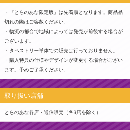
・『とらのあな限定版』は先着順となります。商品品
切れの際はご容赦ください。
・物流の都合で地域によっては発売が前後する場合が
ございます。
・タペストリー単体での販売は行っておりません。
・購入特典の仕様やデザインが変更する場合がござい
ます。予めご了承ください。
取り扱い店舗
とらのあな各店・通信販売（各B店を除く）