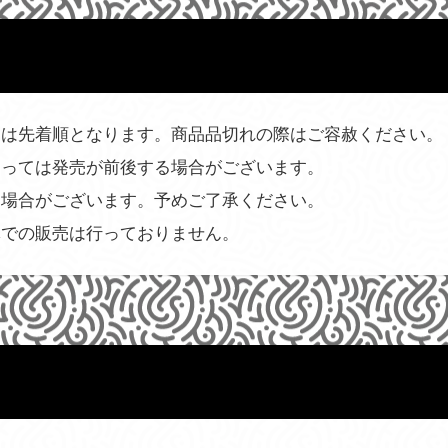
』は先着順となります。商品品切れの際はご容赦ください。
よっては発売が前後する場合がございます。
る場合がございます。予めご了承ください。
体での販売は行っておりません。