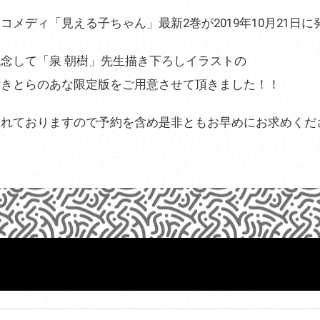
メディ「見える子ちゃん」最新2巻が2019年10月21日に
念して「泉 朝樹」先生描き下ろしイラストの
付きとらのあな限定版をご用意させて頂きました！！
られておりますので予約を含め是非ともお早めにお求めくだ