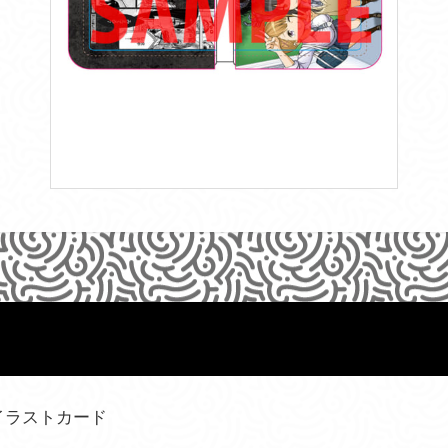
イラストカード