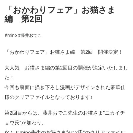
「おかわりフェア」お猫さま
編 第2回
#mino
#藤井おでこ
「おかわりフェア」お猫さま編 第2回 開催決定！
大人気 お猫さま編の第2回目の開催が決定いたしまし
た！
今回も裏面に描き下ろし漫画がデザインされた豪華仕
様のクリアファイルとなっております♪
第2回目からは、藤井おでこ先生のお猫さま“ニカイチ
ョウ氏”が加わり、
なんとmino先生のお猫さま“セツ氏”のクリアファイル