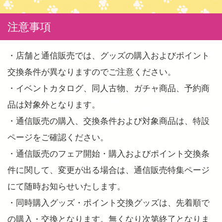
注意事項
・店舗と通信販売では、グッズの購入およびポイント
交換条件が異なりますのでご注意ください。
・イベントカタログ、同人古物、ガチャ商品、予約商
品は対象外となります。
・通信販売の購入、交換条件および対象商品は、特設
ページをご確認ください。
・通信販売のフェア開始・購入およびポイント交換条
件に関して、変更が出る場合は、通信販売特集ページ
にて随時お知らせいたします。
・同時購入グッズ・ポイント交換グッズは、先着順で
の購入・交換となります。無くなり次第終了となりま