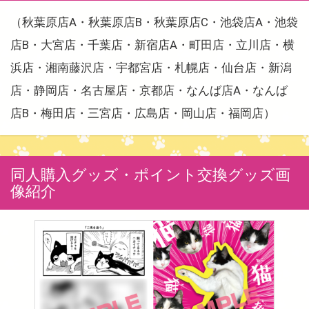
（秋葉原店A・秋葉原店B・秋葉原店C・池袋店A・池袋
店B・大宮店・千葉店・新宿店A・町田店・立川店・横
浜店・湘南藤沢店・宇都宮店・札幌店・仙台店・新潟
店・静岡店・名古屋店・京都店・なんば店A・なんば
店B・梅田店・三宮店・広島店・岡山店・福岡店）
同人購入グッズ・ポイント交換グッズ画
像紹介