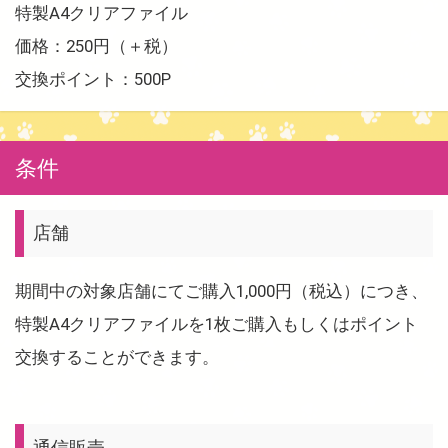
特製A4クリアファイル
価格：250円（＋税）
交換ポイント：500P
条件
店舗
期間中の対象店舗にてご購入1,000円（税込）につき、
特製A4クリアファイルを1枚ご購入もしくはポイント
交換することができます。
通信販売