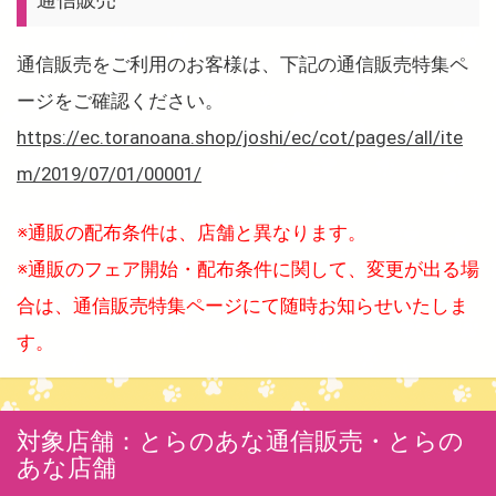
通信販売をご利用のお客様は、下記の通信販売特集ペ
ージをご確認ください。
https://ec.toranoana.shop/joshi/ec/cot/pages/all/ite
m/2019/07/01/00001/
※通販の配布条件は、店舗と異なります。
※通販のフェア開始・配布条件に関して、変更が出る場
合は、通信販売特集ページにて随時お知らせいたしま
す。
対象店舗：とらのあな通信販売・とらの
あな店舗