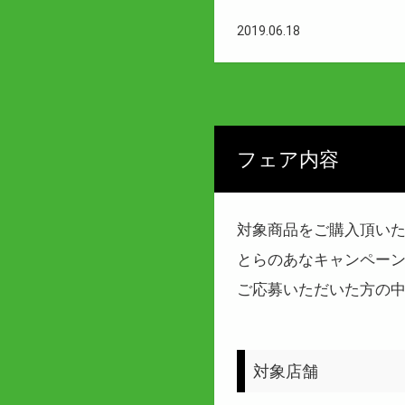
2019.06.18
フェア内容
対象商品をご購入頂いた
とらのあなキャンペーン
ご応募いただいた方の
対象店舗