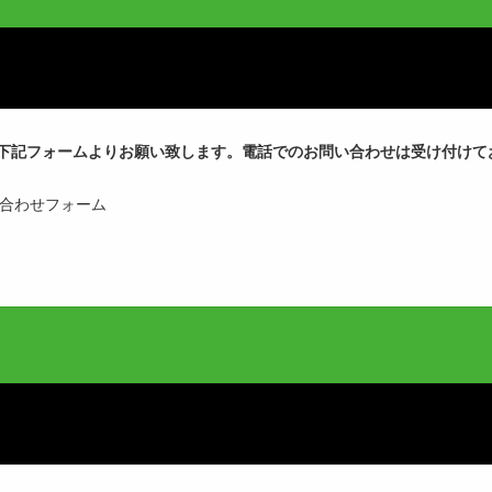
下記フォームよりお願い致します。電話でのお問い合わせは受け付けて
問い合わせフォーム