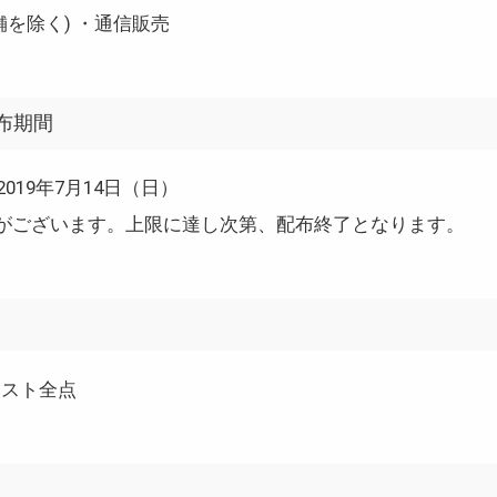
を除く) ・通信販売
布期間
2019年7月14日（日）
がございます。上限に達し次第、配布終了となります。
レスト全点