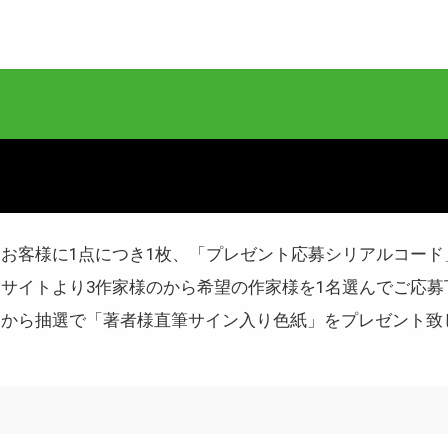
お客様に1点につき1枚、「プレゼント応募シリアルコード
サイトより3作家様のから希望の作家様を1名選んでご応募
中から抽選で「著者様直筆サイン入り色紙」をプレゼント致