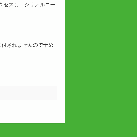
クセスし、シリアルコー
送付されませんので予め