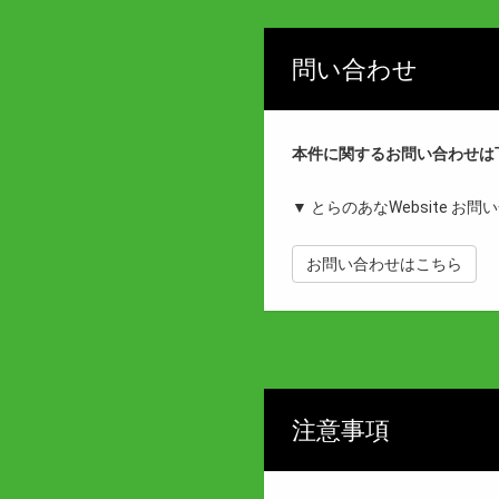
問い合わせ
本件に関するお問い合わせは
▼ とらのあなWebsite お
お問い合わせはこちら
注意事項