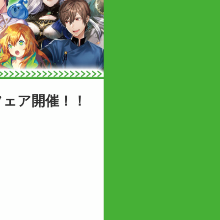
フェア開催！！