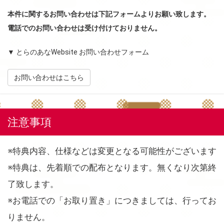
本件に関するお問い合わせは下記フォームよりお願い致します。
電話でのお問い合わせは受け付けておりません。
▼ とらのあなWebsite お問い合わせフォーム
お問い合わせはこちら
注意事項
※特典内容、仕様などは変更となる可能性がございます
※特典は、先着順での配布となります。無くなり次第終
了致します。
※お電話での「お取り置き」につきましては、行ってお
りません。