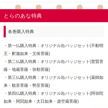
とらのあな特典
各巻購入特典
・第一仏購入特典：オリジナル缶バッジセット(不動明
王・釈迦如来・文殊菩薩)
・第二仏購入特典：オリジナル缶バッジセット(普賢菩
薩・地蔵菩薩・弥勒菩薩)
・第三仏購入特典：オリジナル缶バッジセット(薬師如
来・観音菩薩・勢至菩薩)
・第四仏購入特典：オリジナル缶バッジセット(阿弥陀
如来・阿閦如来・大日如来・虚空蔵菩薩)