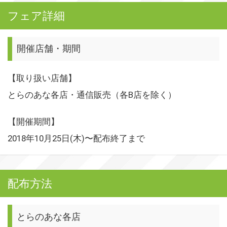
フェア詳細
開催店舗・期間
【取り扱い店舗】
とらのあな各店・通信販売（各B店を除く）
【開催期間】
2018年10月25日(木)〜配布終了まで
配布方法
とらのあな各店