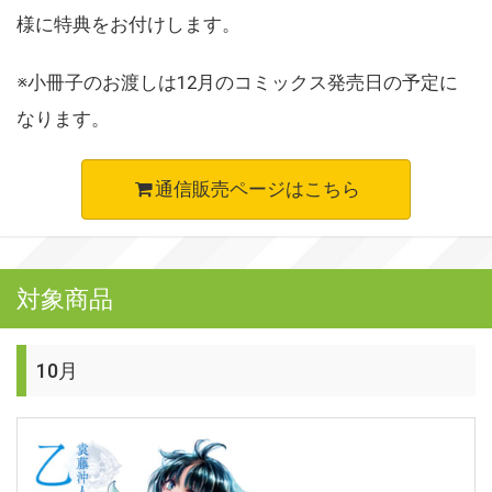
様に特典をお付けします。
※小冊子のお渡しは12月のコミックス発売日の予定に
なります。
通信販売ページはこちら
対象商品
10月