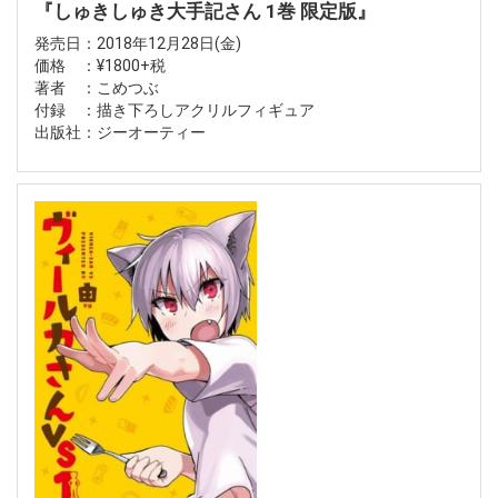
『しゅきしゅき大手記さん 1巻 限定版』
発売日：2018年12月28日(金)
価格 ：¥1800+税
著者 ：こめつぶ
付録 ：描き下ろしアクリルフィギュア
出版社：ジーオーティー