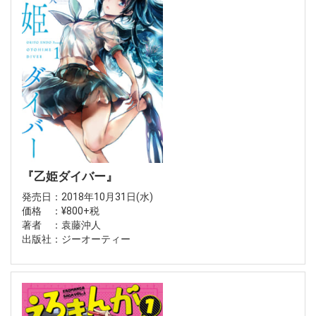
『乙姫ダイバー』
発売日：2018年10月31日(水)
価格 ：¥800+税
著者 ：袁藤沖人
出版社：ジーオーティー