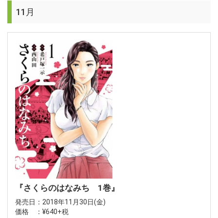
11月
『さくらのはなみち 1巻』
発売日：2018年11月30日(金)
価格 ：¥640+税