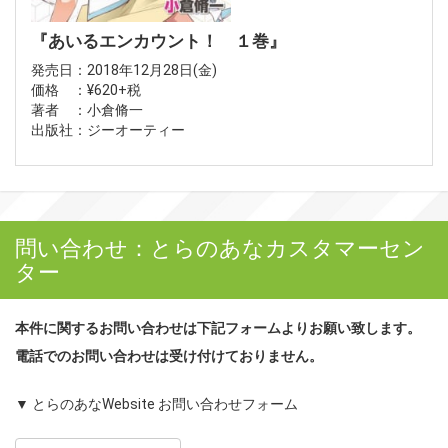
『あいるエンカウント！ １巻』
発売日：2018年12月28日(金)
価格 ：¥620+税
著者 ：小倉脩一
出版社：ジーオーティー
問い合わせ：とらのあなカスタマーセン
ター
本件に関するお問い合わせは下記フォームよりお願い致します。
電話でのお問い合わせは受け付けておりません。
▼ とらのあなWebsite お問い合わせフォーム