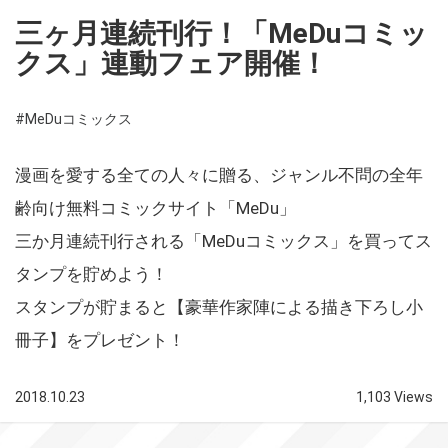
三ヶ月連続刊行！「MeDuコミッ
クス」連動フェア開催！
#MeDuコミックス
漫画を愛する全ての人々に贈る、ジャンル不問の全年
齢向け無料コミックサイト「MeDu」
三か月連続刊行される「MeDuコミックス」を買ってス
タンプを貯めよう！
スタンプが貯まると【豪華作家陣による描き下ろし小
冊子】をプレゼント！
2018.10.23
1,103 Views