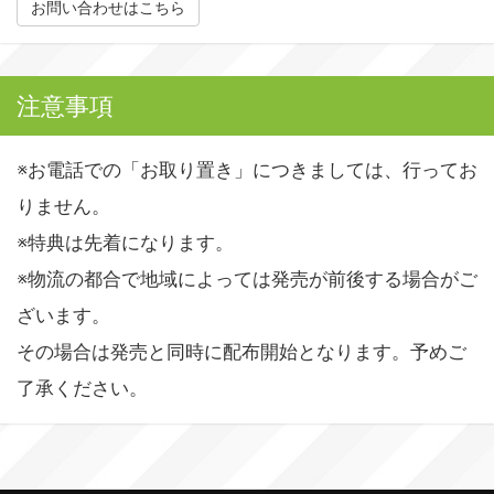
お問い合わせはこちら
注意事項
※お電話での「お取り置き」につきましては、行ってお
りません。
※特典は先着になります。
※物流の都合で地域によっては発売が前後する場合がご
ざいます。
その場合は発売と同時に配布開始となります。予めご
了承ください。