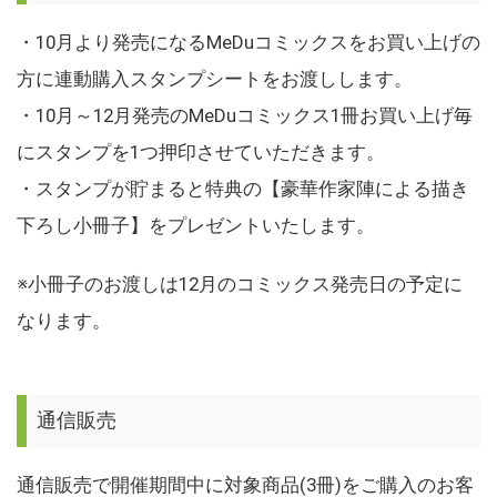
・10月より発売になるMeDuコミックスをお買い上げの
方に連動購入スタンプシートをお渡しします。
・10月～12月発売のMeDuコミックス1冊お買い上げ毎
にスタンプを1つ押印させていただきます。
・スタンプが貯まると特典の【豪華作家陣による描き
下ろし小冊子】をプレゼントいたします。
※小冊子のお渡しは12月のコミックス発売日の予定に
なります。
通信販売
通信販売で開催期間中に対象商品(3冊)をご購入のお客