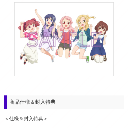
商品仕様＆封入特典
＜仕様＆封入特典＞