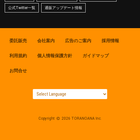
公式Twitter一覧
通販アップデート情報
委託販売
会社案内
広告のご案内
採用情報
利用規約
個人情報保護方針
ガイドマップ
お問合せ
Copyright
2026 TORANOANA Inc.