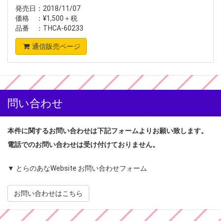
発売日：2018/11/07
価格 ：¥1,500＋税
品番 ：THCA-60233
通信販売ページ
問い合わせ
本件に関するお問い合わせは下記フォームよりお願い致します。
電話でのお問い合わせは受け付けておりません。
▼ とらのあなWebsite お問い合わせフォーム
お問い合わせはこちら