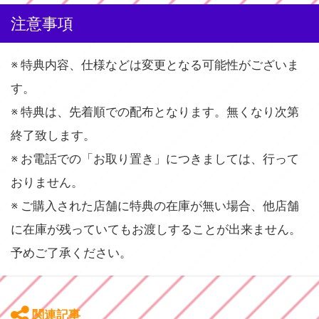
注意事項
※ 特典内容、仕様などは変更となる可能性がございま
す。
※ 特典は、先着順での配布となります。無くなり次第
終了致します。
※ お電話での「お取り置き」につきましては、行って
おりません。
※ ご購入された店舗に特典の在庫が無い場合、他店舗
に在庫が残っていてもお渡しすることが出来ません。
予めご了承ください。
関連記事