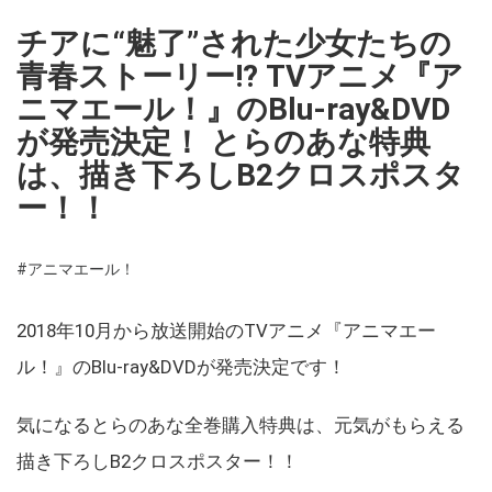
チアに“魅了”された少女たちの
青春ストーリー!? TVアニメ『ア
ニマエール！』のBlu-ray&DVD
が発売決定！ とらのあな特典
は、描き下ろしB2クロスポスタ
ー！！
#アニマエール！
2018年10月から放送開始のTVアニメ『アニマエー
ル！』のBlu-ray&DVDが発売決定です！
気になるとらのあな全巻購入特典は、元気がもらえる
描き下ろしB2クロスポスター！！