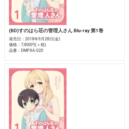
(BD)すのはら荘の管理人さん Blu-ray 第1巻
発売日：2018年9月28日(金)
価格：7,800円(＋税)
品番：DMPXA-020