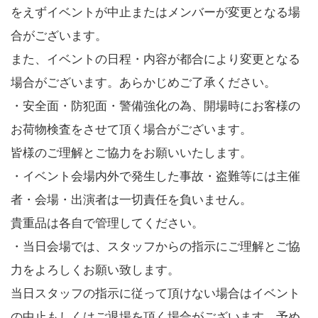
をえずイベントが中止またはメンバーが変更となる場
合がございます。
また、イベントの日程・内容が都合により変更となる
場合がございます。あらかじめご了承ください。
・安全面・防犯面・警備強化の為、開場時にお客様の
お荷物検査をさせて頂く場合がございます。
皆様のご理解とご協力をお願いいたします。
・イベント会場内外で発生した事故・盗難等には主催
者・会場・出演者は一切責任を負いません。
貴重品は各自で管理してください。
・当日会場では、スタッフからの指示にご理解とご協
力をよろしくお願い致します。
当日スタッフの指示に従って頂けない場合はイベント
の中止もしくはご退場を頂く場合がございます。予め