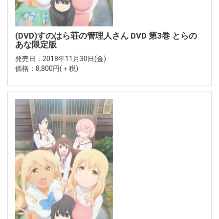
(DVD)すのはら荘の管理人さん DVD 第3巻 とらの
あな限定版
発売日：2018年11月30日(金)
価格：8,800円(＋税)