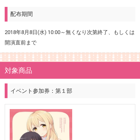
配布期間
2018年8月8日(水) 10:00～無くなり次第終了、もしくは
開演直前まで
対象商品
イベント参加券：第１部