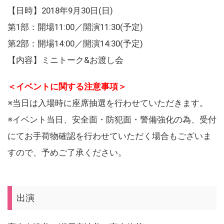
【日時】2018年9月30日(日)
第1部：開場11:00／開演11:30(予定)
第2部：開場14:00／開演14:30(予定)
【内容】ミニトーク&お渡し会
＜イベントに関する注意事項＞
※当日は入場時に座席抽選を行わせていただきます。
※イベント当日、安全面・防犯面・警備強化の為、受付
にてお手荷物確認を行わせていただく場合もございま
すので、予めご了承ください。
出演