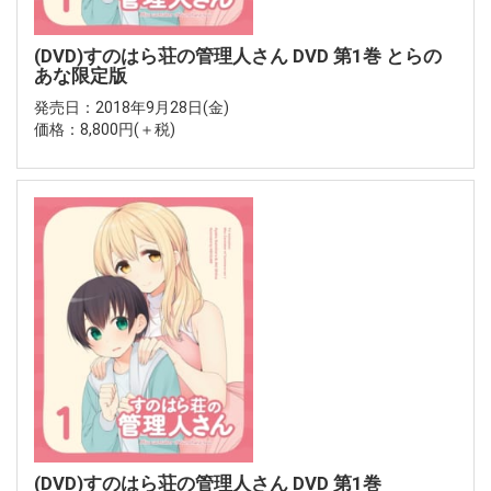
(DVD)すのはら荘の管理人さん DVD 第1巻 とらの
あな限定版
発売日：2018年9月28日(金)
価格：8,800円(＋税)
(DVD)すのはら荘の管理人さん DVD 第1巻