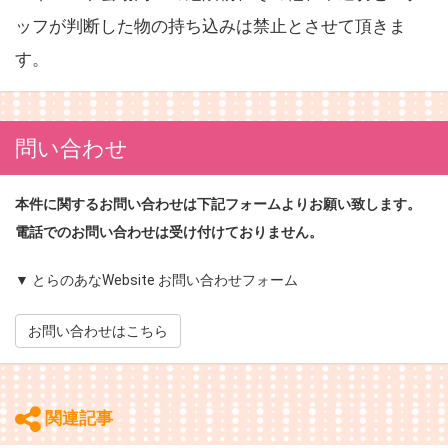
ッフが判断した物の持ち込みは禁止とさせて頂きま
す。
問い合わせ
本件に関するお問い合わせは下記フォームよりお願い致します。
電話でのお問い合わせは受け付けておりません。
▼ とらのあなWebsite お問い合わせフォーム
お問い合わせはこちら
関連記事