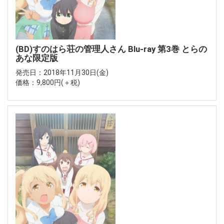
(BD)すのはら荘の管理人さん Blu-ray 第3巻 とらの
あな限定版
発売日：2018年11月30日(金)
価格：9,800円(＋税)