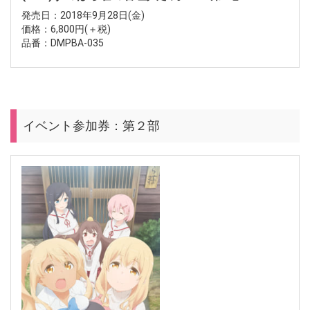
発売日：2018年9月28日(金)
価格：6,800円(＋税)
品番：DMPBA-035
イベント参加券：第２部