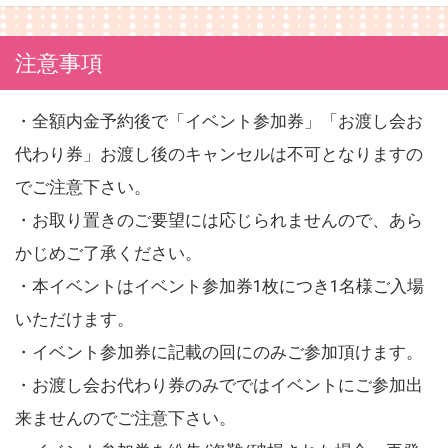
注意事項
・全額内金予約後で「イベント参加券」「お渡し会お
代わり券」お渡し後のキャンセルは不可となりますの
でご注意下さい。
・お取り置きのご要望には応じられませんので、あら
かじめご了承ください。
・本イベントはイベント参加券1枚につき1名様ご入場
いただけます。
・イベント参加券に記載の回にのみご参加頂けます。
・お渡し会お代わり券のみでではイベントにご参加出
来ませんのでご注意下さい。