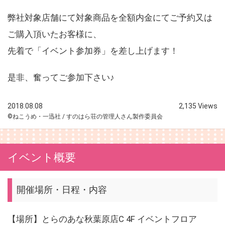
弊社対象店舗にて対象商品を全額内金にてご予約又は
ご購入頂いたお客様に、
先着で「イベント参加券」を差し上げます！
是非、奮ってご参加下さい♪
2018.08.08
2,135 Views
©ねこうめ・一迅社 / すのはら荘の管理人さん製作委員会
イベント概要
開催場所・日程・内容
【場所】とらのあな秋葉原店C 4F イベントフロア