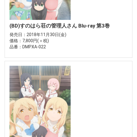
(BD)すのはら荘の管理人さん Blu-ray 第3巻
発売日：2018年11月30日(金)
価格：7,800円(＋税)
品番：DMPXA-022