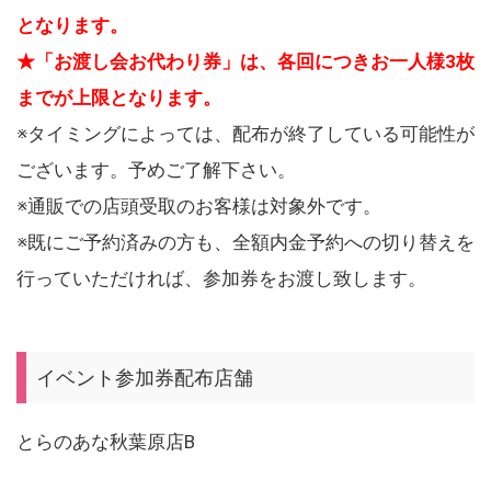
となります。
★「お渡し会お代わり券」は、各回につきお一人様3枚
までが上限となります。
※タイミングによっては、配布が終了している可能性が
ございます。予めご了解下さい。
※通販での店頭受取のお客様は対象外です。
※既にご予約済みの方も、全額内金予約への切り替えを
行っていただければ、参加券をお渡し致します。
イベント参加券配布店舗
とらのあな秋葉原店B