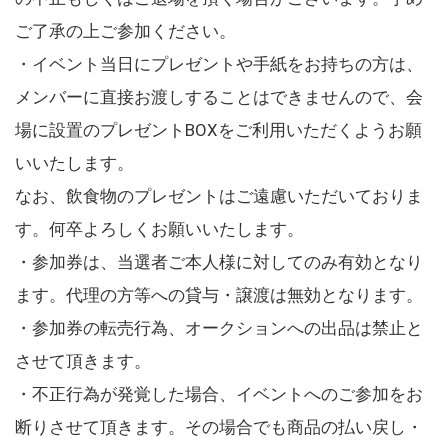
ご了承の上ご参加ください。
・イベント当日にプレゼントや手紙をお持ちの方は、
メンバーに直接お渡しすることはできませんので、会
場に設置のプレゼントBOXをご利用いただくようお願
いいたします。
なお、飲食物のプレゼントはご遠慮いただいておりま
す。何卒よろしくお願いいたします。
・参加券は、当選者ご本人様に対してのみ有効となり
ます。代理の方等への貸与・譲渡は無効となります。
・参加券の転売行為、オークションへの出品は禁止と
させて頂きます。
・不正行為が発覚した場合、イベントへのご参加をお
断りさせて頂きます。その場合でも商品の払い戻し・