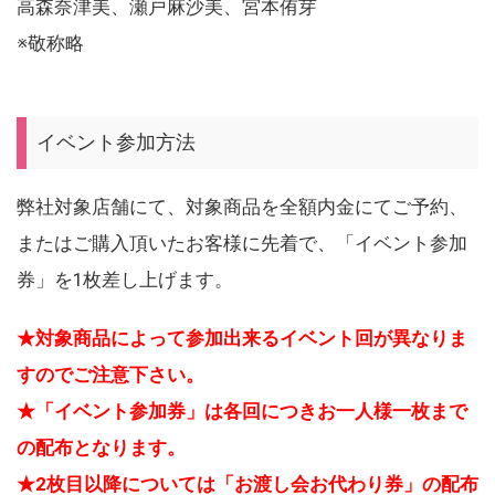
高森奈津美、瀬戸麻沙美、宮本侑芽
※敬称略
イベント参加方法
弊社対象店舗にて、対象商品を全額内金にてご予約、
またはご購入頂いたお客様に先着で、「イベント参加
券」を1枚差し上げます。
★対象商品によって参加出来るイベント回が異なりま
すのでご注意下さい。
★「イベント参加券」は各回につきお一人様一枚まで
の配布となります。
★2枚目以降については「お渡し会お代わり券」の配布