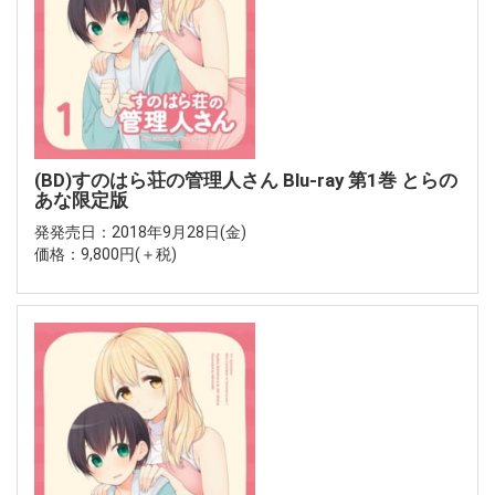
(BD)すのはら荘の管理人さん Blu-ray 第1巻 とらの
あな限定版
発発売日：2018年9月28日(金)
価格：9,800円(＋税)