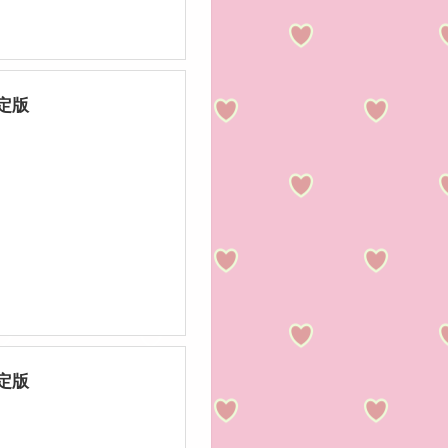
限定版
限定版