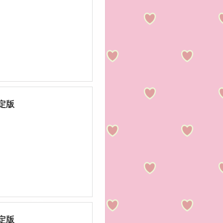
限定版
限定版