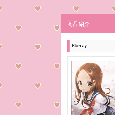
商品紹介
Blu-ray