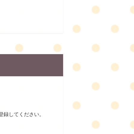
登録してください。