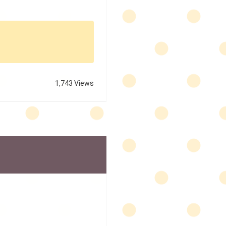
1,743 Views