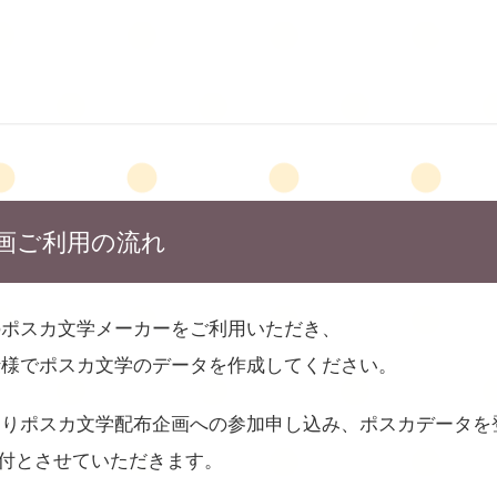
画ご利用の流れ
のポスカ文学メーカーをご利用いただき、
仕様でポスカ文学のデータを作成してください。
よりポスカ文学配布企画への参加申し込み、ポスカデータを
付とさせていただきます。