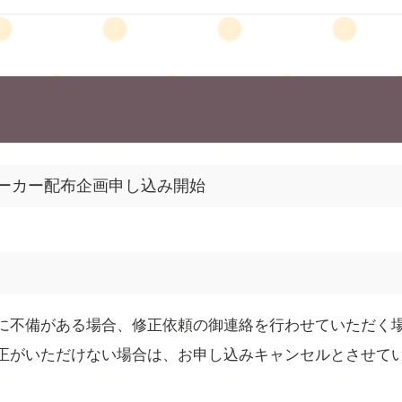
メーカー配布企画申し込み開始
に不備がある場合、修正依頼の御連絡を行わせていただく
正がいただけない場合は、お申し込みキャンセルとさせて