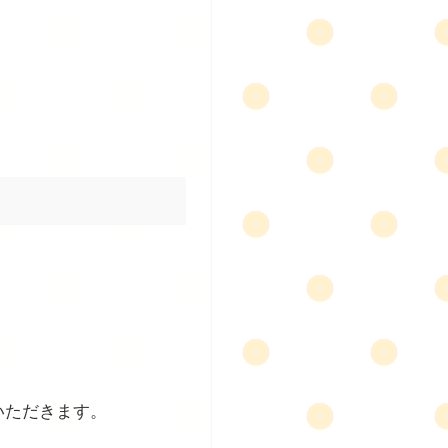
いただきます。