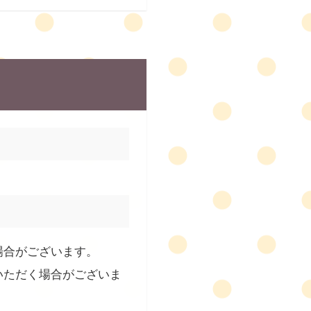
場合がございます。
いただく場合がございま