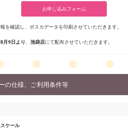
お申し込みフォーム
情報を確認し、ポスカデータを印刷させていただきます。
は
8月9日より
、
池袋店
にて配布させていただきます。
ーの仕様、ご利用条件等
ースケール