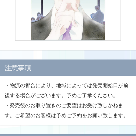
注意事項
・物流の都合により、地域によっては発売開始日が前
後する場合がございます。予めご了承ください。
・発売後のお取り置きのご要望はお受け致しかねま
す。ご希望のお客様は予めご予約をお願い致します。