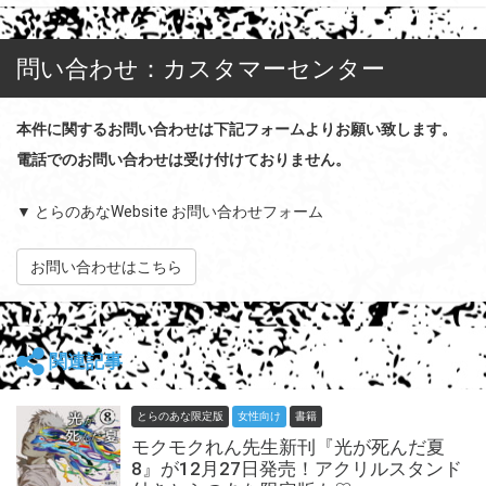
問い合わせ：カスタマーセンター
本件に関するお問い合わせは下記フォームよりお願い致します。
電話でのお問い合わせは受け付けておりません。
▼ とらのあなWebsite お問い合わせフォーム
お問い合わせはこちら
関連記事
とらのあな限定版
女性向け
書籍
モクモクれん先生新刊『光が死んだ夏
8』が12月27日発売！アクリルスタンド