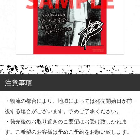
注意事項
・物流の都合により、地域によっては発売開始日が前
後する場合がございます。予めご了承ください。
・発売後のお取り置きのご要望はお受け致しかねま
す。ご希望のお客様は予めご予約をお願い致します。