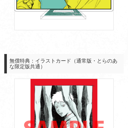
無償特典：イラストカード（通常版・とらのあ
な限定版共通）