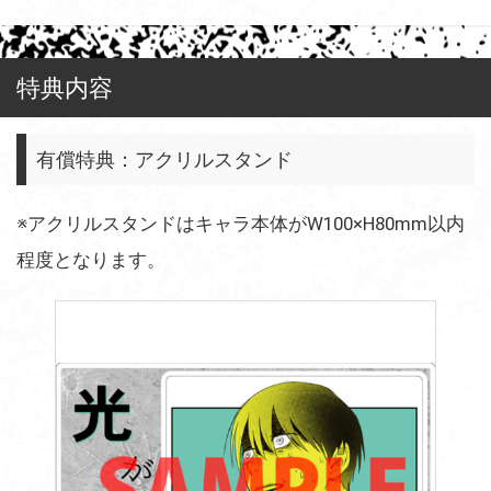
特典内容
有償特典：アクリルスタンド
※アクリルスタンドはキャラ本体がW100×H80mm以内
程度となります。