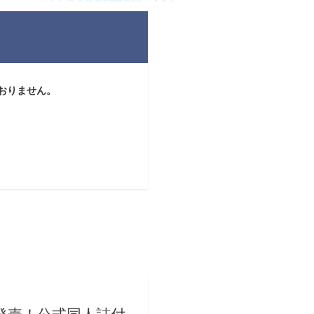
おりません。