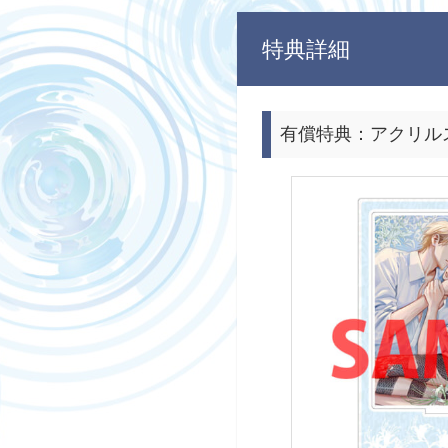
特典詳細
有償特典：アクリル