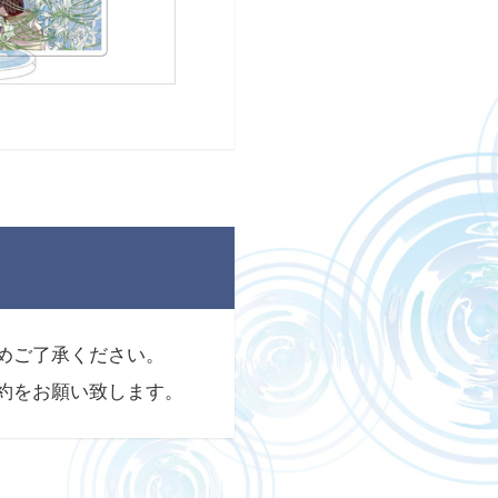
めご了承ください。
約をお願い致します。