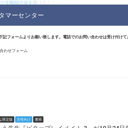
タマーセンター
下記フォームよりお願い致します。電話でのお問い合わせは受け付けて
問い合わせフォーム
な限定版
女性向け
書籍