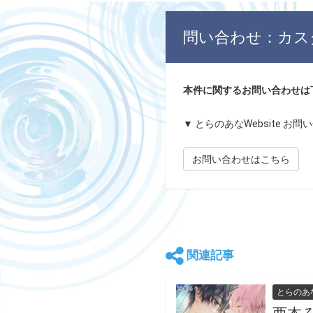
問い合わせ：カス
本件に関するお問い合わせは
▼ とらのあなWebsite お
お問い合わせはこちら
関連記事
とらのあ