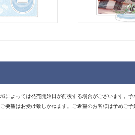
地域によっては発売開始日が前後する場合がございます。予
のご要望はお受け致しかねます。ご希望のお客様は予めご予