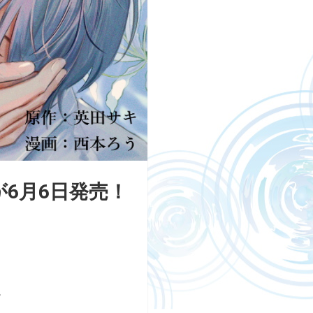
6月6日発売！
。