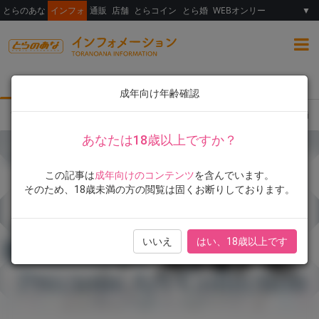
とらのあな
インフォ
通販
店舗
とらコイン
とら婚
WEBオンリー
▼
総合
女性向け
ランキング
イラスト展
成年向け年齢確認
TOP
同人
ガガイモ先生直筆オーダー色紙＆サイン入りグッズをセットでお届け！『
あなたは18歳以上ですか？
この記事は
成年向けのコンテンツ
を含んでいます。
そのため、18歳未満の方の閲覧は固くお断りしております。
いいえ
はい、18歳以上です