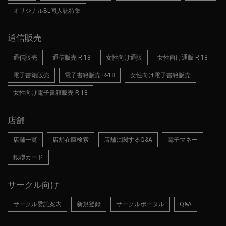
オリジナルBL同人誌特集
通信販売
通信販売
通信販売 R-18
女性向け通販
女性向け通販 R-18
電子書籍販売
電子書籍販売 R-18
女性向け電子書籍販売
女性向け電子書籍販売 R-18
店舗
店舗一覧
店舗在庫検索
店舗に関するQ&A
電子マネー
銀聯カード
サークル向け
サークル委託案内
新規登録
サークルポータル
Q&A