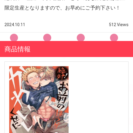
限定生産となりますので、お早めにご予約下さい！
2024.10.11
512 Views
商品情報