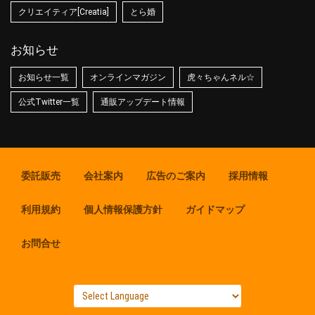
クリエイティア[Creatia]
とら婚
お知らせ
お知らせ一覧
オンラインマガジン
虎々ちゃんネル☆
公式Twitter一覧
通販アップデート情報
委託販売
会社案内
広告のご案内
採用情報
利用規約
個人情報保護方針
ガイドマップ
お問合せ