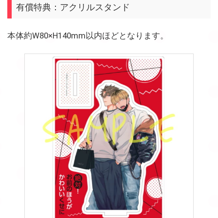
有償特典：アクリルスタンド
本体約W80×H140mm以内ほどとなります。