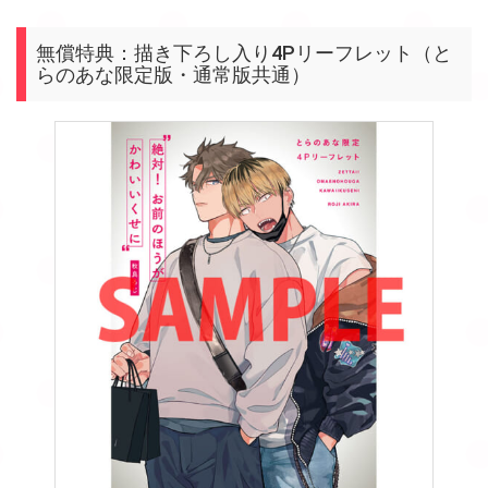
無償特典：描き下ろし入り4Pリーフレット（と
らのあな限定版・通常版共通）