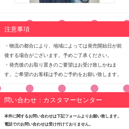
注意事項
・物流の都合により、地域によっては発売開始日が前
後する場合がございます。予めご了承ください。
・発売後のお取り置きのご要望はお受け致しかねま
す。ご希望のお客様は予めご予約をお願い致します。
問い合わせ：カスタマーセンター
本件に関するお問い合わせは下記フォームよりお願い致します。
電話でのお問い合わせは受け付けておりません。