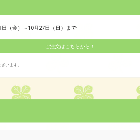
11日（金）～10月27日（日）まで
ご注文はこちらから！
ございます。