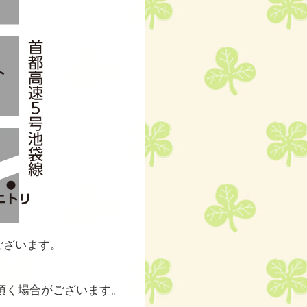
ございます。
。
頂く場合がございます。