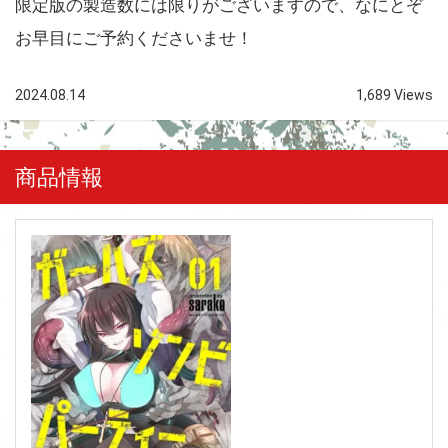
限定版の製造数には限りがございますので、なにとぞ
お早目にご予約くださいませ！
2024.08.14
1,689 Views
商品情報