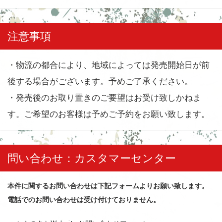
注意事項
・物流の都合により、地域によっては発売開始日が前
後する場合がございます。予めご了承ください。
・発売後のお取り置きのご要望はお受け致しかねま
す。ご希望のお客様は予めご予約をお願い致します。
問い合わせ：カスタマーセンター
本件に関するお問い合わせは下記フォームよりお願い致します。
電話でのお問い合わせは受け付けておりません。