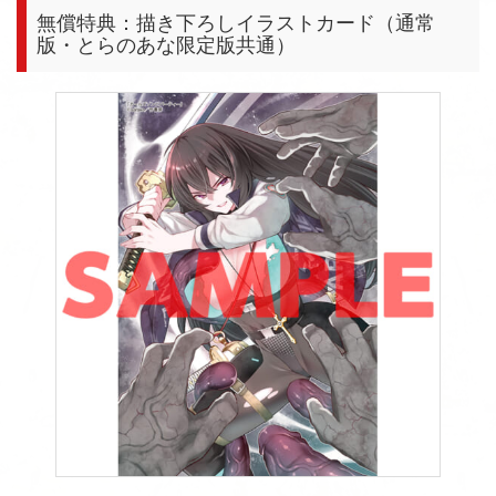
無償特典：描き下ろしイラストカード（通常
版・とらのあな限定版共通）