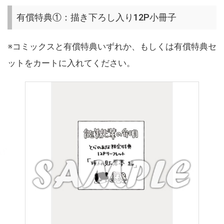
有償特典①：描き下ろし入り12P小冊子
※コミックスと有償特典いずれか、もしくは有償特典セ
ットをカートに入れてください。