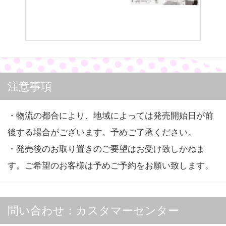
注意事項
・物流の都合により、地域によっては発売開始日が前
後する場合がございます。予めご了承ください。
・発売後のお取り置きのご要望はお受け致しかねま
す。ご希望のお客様は予めご予約をお願い致します。
問い合わせ：カスタマーセンター