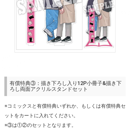
有償特典③：描き下ろし入り12P小冊子&描き下
ろし両面アクリルスタンドセット
※コミックスと有償特典いずれか、もしくは有償特典セ
ットをカートに入れてください。
※③は①②のセットとなります。