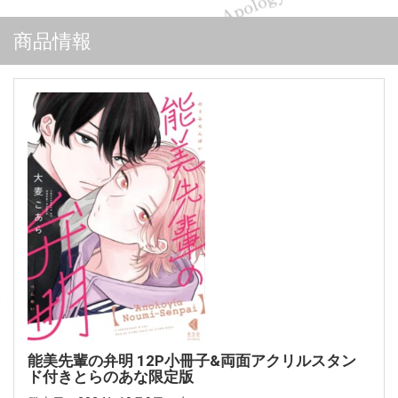
商品情報
能美先輩の弁明 12P小冊子&両面アクリルスタン
ド付きとらのあな限定版