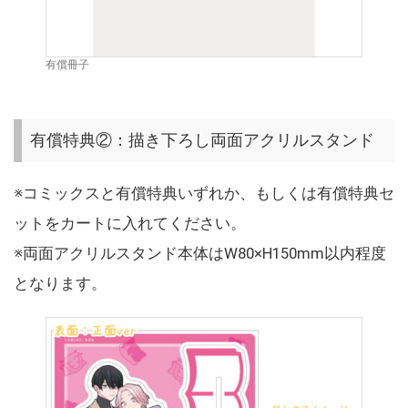
有償冊子
有償特典②：描き下ろし両面アクリルスタンド
※コミックスと有償特典いずれか、もしくは有償特典セ
ットをカートに入れてください。
※両面アクリルスタンド本体はW80×H150mm以内程度
となります。