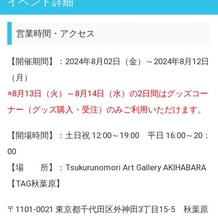
イベント詳細
営業時間・アクセス
【開催期間】：2024年8月02日（金）～2024年8月12日
（月）
※8月13日（火）～8月14日（水）の2日間はグッズコー
ナー（グッズ購入・受注）のみご利用いただけます。
【開場時間】：土日祝 12:00～19:00 平日 16:00～20：
00
【場 所】：Tsukurunomori Art Gallery AKIHABARA
【TAG秋葉原】
〒1101-0021 東京都千代田区外神田3丁目15-5 秋葉原