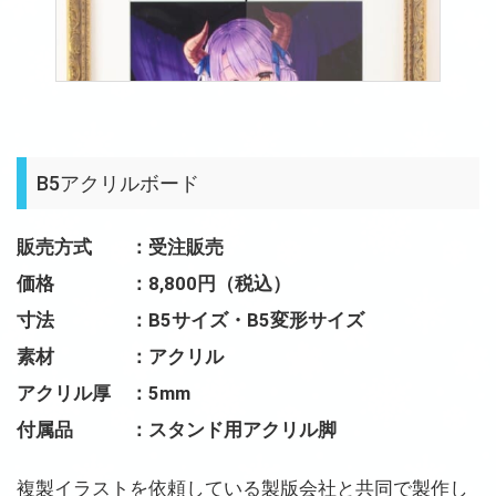
B5アクリルボード
販売方式 ：受注販売
価格 ：8,800円（税込）
寸法 ：B5サイズ・B5変形サイズ
素材 ：アクリル
アクリル厚 ：5mm
付属品 ：スタンド用アクリル脚
複製イラストを依頼している製版会社と共同で製作し