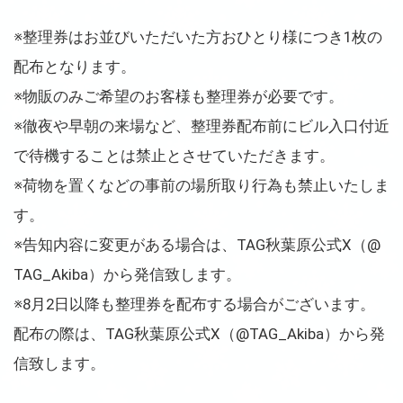
※整理券はお並びいただいた方おひとり様につき1枚の
配布となります。
※物販のみご希望のお客様も整理券が必要です。
※徹夜や早朝の来場など、整理券配布前にビル入口付近
で待機することは禁止とさせていただきます。
※荷物を置くなどの事前の場所取り行為も禁止いたしま
す。
※告知内容に変更がある場合は、TAG秋葉原公式X（@
TAG_Akiba）から発信致します。
※8月2日以降も整理券を配布する場合がございます。
配布の際は、TAG秋葉原公式X（@TAG_Akiba）から発
信致します。