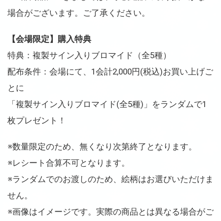
場合がございます。ご了承ください。
【会場限定】購入特典
特典：複製サイン入りブロマイド（全5種）
配布条件：会場にて、1会計2,000円(税込)お買い上げご
とに
「複製サイン入りブロマイド(全5種)」をランダムで1
枚プレゼント！
※数量限定のため、無くなり次第終了となります。
※レシート合算不可となります。
※ランダムでのお渡しのため、絵柄はお選びいただけま
せん。
※画像はイメージです。実際の商品とは異なる場合がご