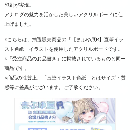
印刷が実現。
アナログの魅力を活かした美しいアクリルボードに仕
上げました。
※こちらは、抽選販売商品の「【まふゆ展R】直筆イラ
スト色紙」イラストを使用したアクリルボードです。
※「受注商品のお品書き」に掲載されているものと同一
商品です。
※商品の性質上、「直筆イラスト色紙」とはサイズ・質
感等に差異がございます。ご了承ください。