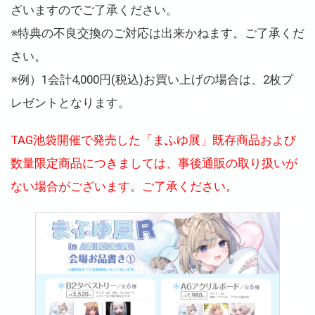
ざいますのでご了承ください。
※特典の不良交換のご対応は出来かねます。ご了承くだ
さい。
※例）1会計4,000円(税込)お買い上げの場合は、2枚プ
レゼントとなります。
TAG池袋開催で発売した「まふゆ展」既存商品および
数量限定商品につきましては、事後通販の取り扱いが
ない場合がございます。ご了承ください。