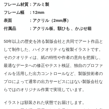
フレーム材質：アルミ製
フレーム幅 ：12mm
表面 ：アクリル（2mm厚）
付属品 ：アクリル板、額ひも 、かぶせ箱
50年以上の歴史を誇る製版会社と共同でアート作品と
して制作した、ハイクオリティな複製イラストです。
そのクオリティは、紙の特性や作者の意向を把握し、
最適なデータへの修正やテスト検証、独自のプロファ
イルを活用した出力コントロールなど、製版技術者の
プロによって通常の出力サービスにはない製版会社な
らではのオリジナル作業で実現しています。
イラストは額装された状態でお届けします。