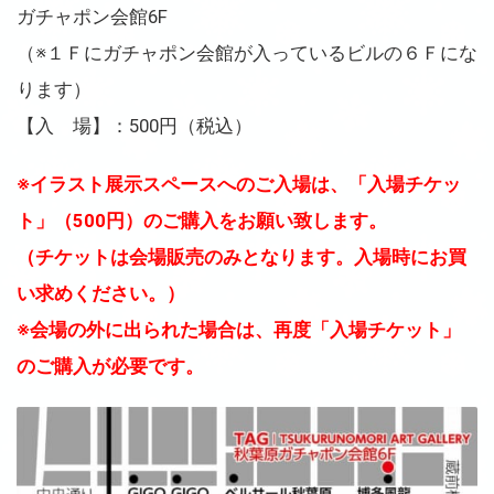
ガチャポン会館6F
（※１Ｆにガチャポン会館が入っているビルの６Ｆにな
ります）
【入 場】：500円（税込）
※イラスト展示スペースへのご入場は、「入場チケッ
ト」（500円）のご購入をお願い致します。
（チケットは会場販売のみとなります。入場時にお買
い求めください。）
※会場の外に出られた場合は、再度「入場チケット」
のご購入が必要です。