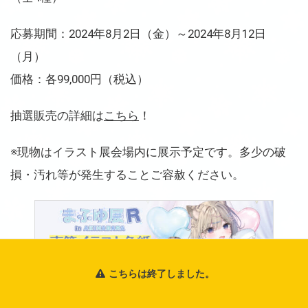
応募期間：2024年8月2日（金）～2024年8月12日
（月）
価格：各99,000円（税込）
抽選販売の詳細は
こちら
！
※現物はイラスト展会場内に展示予定です。多少の破
損・汚れ等が発生することご容赦ください。
こちらは終了しました。