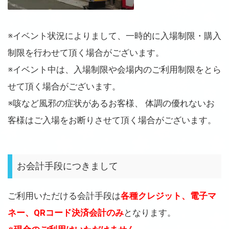
※イベント状況によりまして、一時的に入場制限・購入
制限を行わせて頂く場合がございます。
※イベント中は、入場制限や会場内のご利用制限をとら
せて頂く場合がございます。
※咳など風邪の症状があるお客様、 体調の優れないお
客様はご入場をお断りさせて頂く場合がございます。
お会計手段につきまして
ご利用いただける会計手段は
各種クレジット、電子マ
ネー、QRコード決済会計のみ
となります。