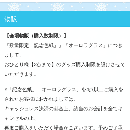
物販
【会場物販（購入数制限）】
『数量限定「記念色紙」』『オーロラグラス』につき
まして、
おひとり様【3点まで】のグッズ購入制限を設けさせて
いただきます。
※「記念色紙」「オーロラグラス」を4点以上ご購入を
されたお客様におかれましては、
キャッシュレス決済の都合上、該当のお会計を全てキ
ャンセルの上、
再度ご購入をいただく場合がございます。予めご了承