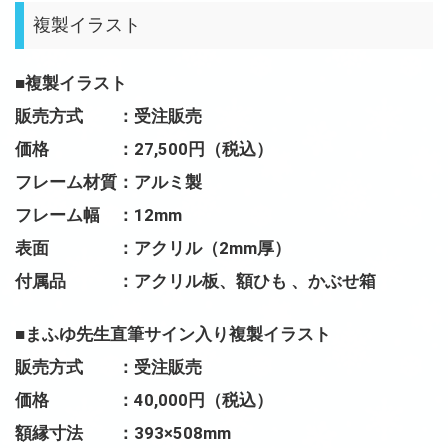
複製イラスト
■複製イラスト
販売方式 ：受注販売
価格 ：27,500円（税込）
フレーム材質：アルミ製
フレーム幅 ：12mm
表面 ：アクリル（2mm厚）
付属品 ：アクリル板、額ひも 、かぶせ箱
■まふゆ先生直筆サイン入り複製イラスト
販売方式 ：受注販売
価格 ：40,000円（税込）
額縁寸法 ：393×508mm