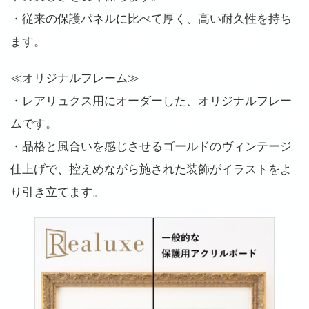
・従来の保護パネルに比べて厚く、高い耐久性を持ち
ます。
≪オリジナルフレーム≫
・レアリュクス用にオーダーした、オリジナルフレー
ムです。
・品格と風合いを感じさせるゴールドのヴィンテージ
仕上げで、控えめながら施された装飾がイラストをよ
り引き立てます。