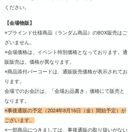
ください。
【会場物販】
※ブラインド仕様商品（ランダム商品）のBOX販売はご
ざいません。
※会場価格は、イベント特別価格となっております。通
販販売は、価格が異なります。
※商品添付バーコードは、通販販売価格が表示されてお
ります。
会場でのお会計は、「会場お品書き」価格にて販売と
なります。
※事後通販の予定（2024年8月16日（金）開始予定）が
ございます。
※一部商品につきましては、事後通販の取り扱いがない