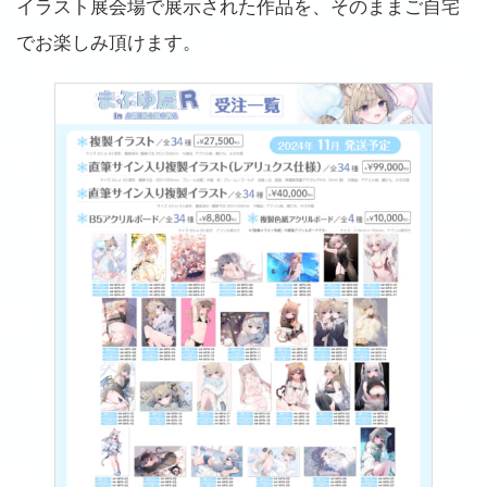
イラスト展会場で展示された作品を、そのままご自宅
でお楽しみ頂けます。