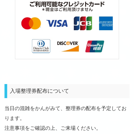
入場整理券配布について
当日の混雑をかんがみて、整理券の配布を予定してお
ります。
注意事項をご確認の上、ご来場ください。