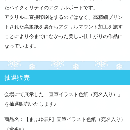
たハイクオリティのアクリルボードです。
アクリルに直接印刷をするのではなく、高精細プリン
トされた高級紙を裏からアクリルマウント加工を施す
ことにより今までになかった美しい仕上がりの作品に
なっています。
抽選販売
会場にて展示した「直筆イラスト色紙（宛名入り）」
を抽選販売いたします♪
商品名：【まふゆ展R】直筆イラスト色紙（宛名入り）
（全4種）