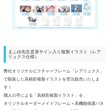
まふゆ先生直筆サイン入り複製イラスト（レア
リュクス仕様）
弊社オリジナルピクチャーフレーム「レアリュクス」
で額装した高精彩複製イラストを受注販売いたしま
す！
職人の手による「高精彩複製イラスト」を、
オリジナルオーダーメイドフレーム＋高機能保護パネ