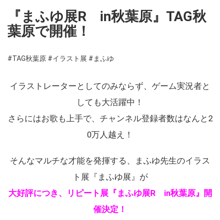
『まふゆ展R in秋葉原』TAG秋
葉原で開催！
#TAG秋葉原
#イラスト展
#まふゆ
イラストレーターとしてのみならず、ゲーム実況者と
しても大活躍中！
さらにはお歌も上手で、チャンネル登録者数はなんと2
0万人越え！
そんなマルチな才能を発揮する、まふゆ先生のイラス
ト展『まふゆ展』が
大好評につき、リピート展『まふゆ展R in秋葉原』開
催決定！