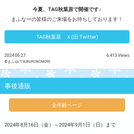
今夏、TAG秋葉原で開催です♪
まふなーの皆様のご来場をお待ちしております！
TAG秋葉原 Ｘ(旧:Twitter)
2024.06.27
6,413 Views
©まふゆ/TSUKURUNOMORI
事後通販
全年齢ページ
2024年8月16日（金）～2024年9月1日（日）まで