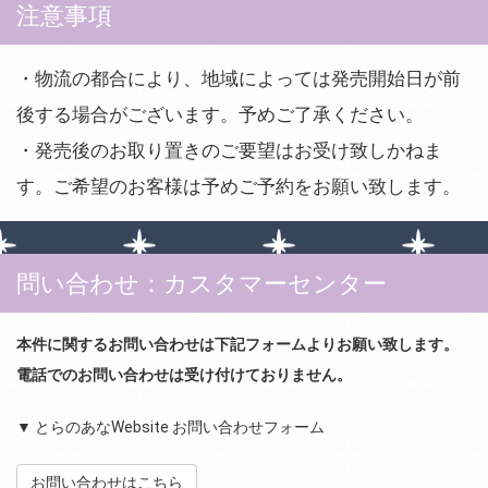
注意事項
・物流の都合により、地域によっては発売開始日が前
後する場合がございます。予めご了承ください。
・発売後のお取り置きのご要望はお受け致しかねま
す。ご希望のお客様は予めご予約をお願い致します。
問い合わせ：カスタマーセンター
本件に関するお問い合わせは下記フォームよりお願い致します。
電話でのお問い合わせは受け付けておりません。
▼ とらのあなWebsite お問い合わせフォーム
お問い合わせはこちら