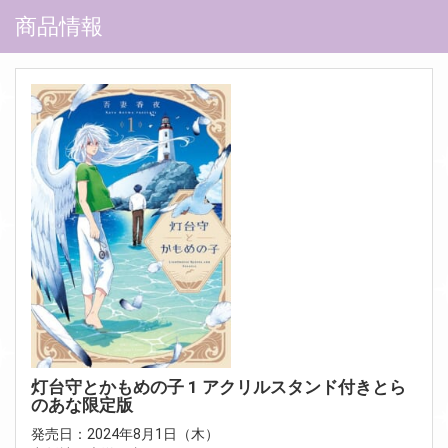
商品情報
灯台守とかもめの子 1 アクリルスタンド付きとら
のあな限定版
発売日：2024年8月1日（木）