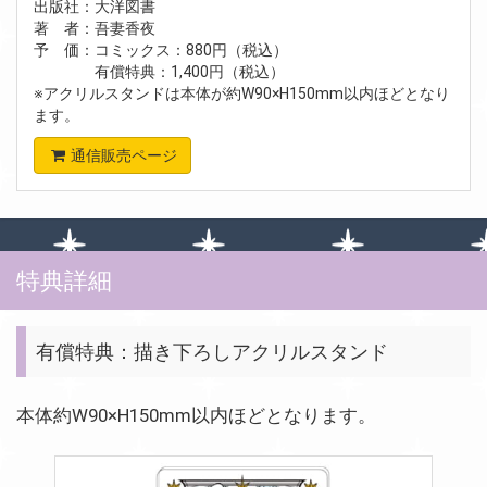
出版社：大洋図書
著 者：吾妻香夜
予 価：コミックス：880円（税込）
有償特典：1,400円（税込）
※アクリルスタンドは本体が約W90×H150mm以内ほどとなり
ます。
通信販売ページ
特典詳細
有償特典：描き下ろしアクリルスタンド
本体約W90×H150mm以内ほどとなります。