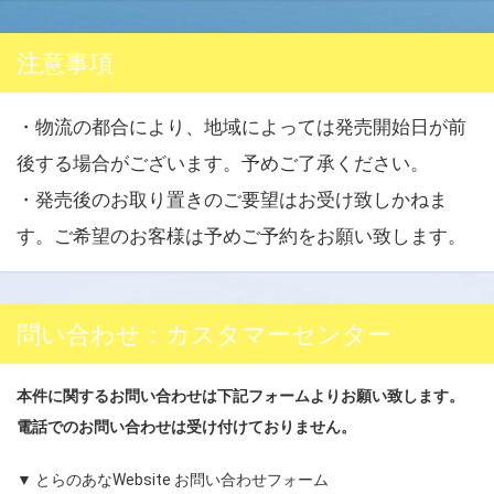
注意事項
・物流の都合により、地域によっては発売開始日が前
後する場合がございます。予めご了承ください。
・発売後のお取り置きのご要望はお受け致しかねま
す。ご希望のお客様は予めご予約をお願い致します。
問い合わせ：カスタマーセンター
本件に関するお問い合わせは下記フォームよりお願い致します。
電話でのお問い合わせは受け付けておりません。
▼ とらのあなWebsite お問い合わせフォーム