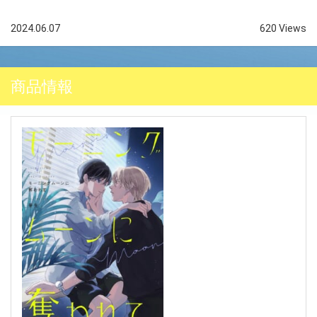
2024.06.07
620 Views
商品情報