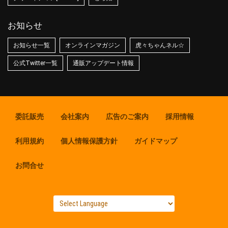
お知らせ
お知らせ一覧
オンラインマガジン
虎々ちゃんネル☆
公式Twitter一覧
通販アップデート情報
委託販売
会社案内
広告のご案内
採用情報
利用規約
個人情報保護方針
ガイドマップ
お問合せ