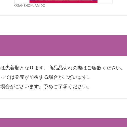
©SANSHOKUAMIDO
』は先着順となります。商品品切れの際はご容赦ください。
よっては発売が前後する場合がございます。
る場合がございます。予めご了承ください。