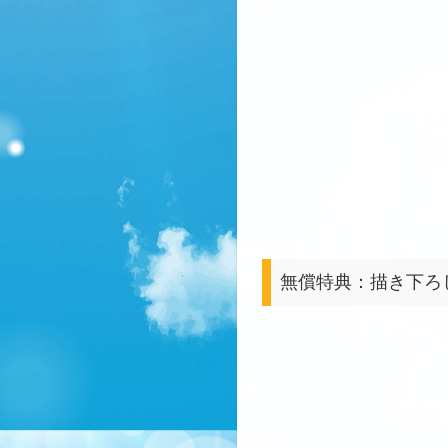
無償特典：描き下ろ