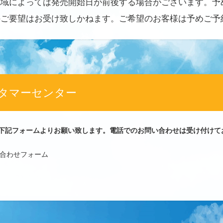
地域によっては発売開始日が前後する場合がございます。予
のご要望はお受け致しかねます。ご希望のお客様は予めご予
タマーセンター
下記フォームよりお願い致します。電話でのお問い合わせは受け付けて
問い合わせフォーム