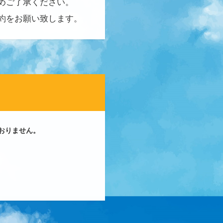
めご了承ください。
約をお願い致します。
おりません。