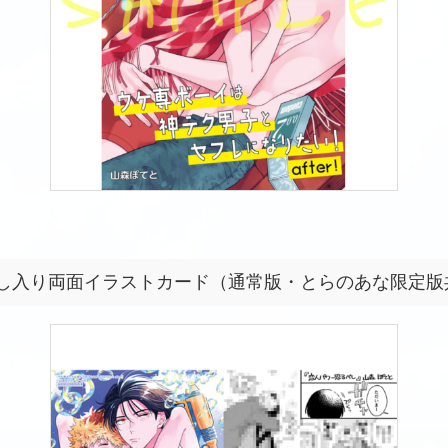
し入り両面イラストカード（通常版・とらのあな限定版