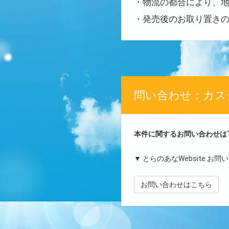
・物流の都合により、
・発売後のお取り置き
問い合わせ：カス
本件に関するお問い合わせは
▼ とらのあなWebsite お
お問い合わせはこちら