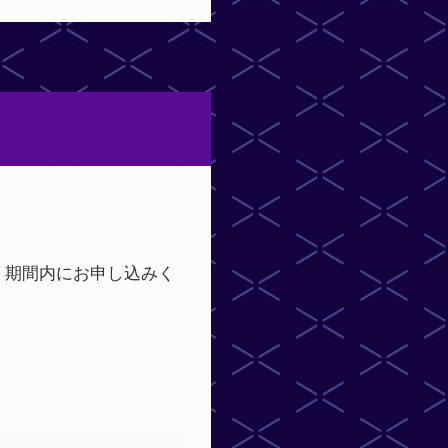
、期間内にお申し込みく