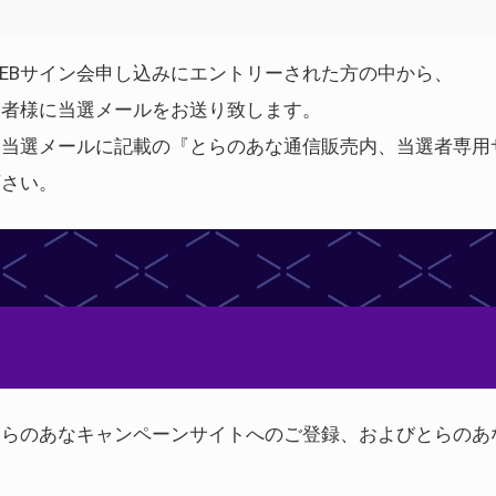
EBサイン会申し込みにエントリーされた方の中から、
選者様に当選メールをお送り致します。
、当選メールに記載の『とらのあな通信販売内、当選者専用
下さい。
とらのあなキャンペーンサイトへのご登録、およびとらのあ