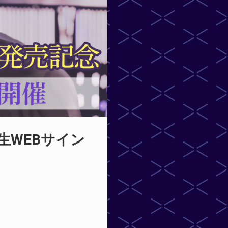
生WEBサイン