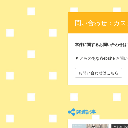
問い合わせ：カス
本件に関するお問い合わせは
▼ とらのあなWebsite お
お問い合わせはこちら
関連記事
とらのあ