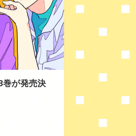
3巻が発売決