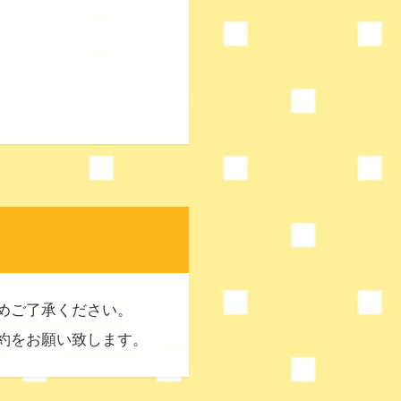
めご了承ください。
約をお願い致します。