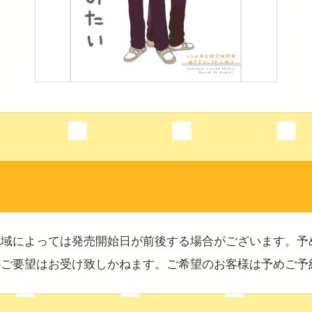
地域によっては発売開始日が前後する場合がございます。予
のご要望はお受け致しかねます。ご希望のお客様は予めご予