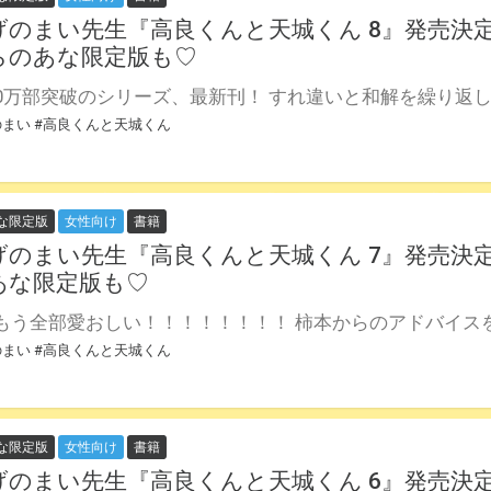
げのまい先生『高良くんと天城くん 8』発売決
らのあな限定版も♡
のまい
#高良くんと天城くん
な限定版
女性向け
書籍
げのまい先生『高良くんと天城くん 7』発売決定
あな限定版も♡
のまい
#高良くんと天城くん
な限定版
女性向け
書籍
げのまい先生『高良くんと天城くん 6』発売決定