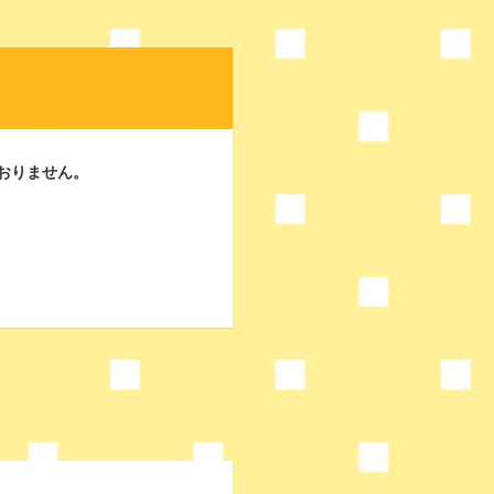
おりません。