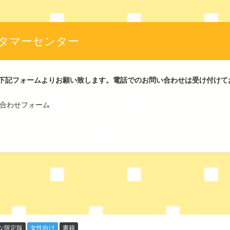
タマーセンター
下記フォームよりお願い致します。電話でのお問い合わせは受け付けて
問い合わせフォーム
な限定版
女性向け
書籍